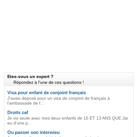
Etes-vous un expert ?
Répondez à l'une de ces questions !
Visa pour enfant de conjoint français
J'avais déposé pour un visa de conjoint de français à
l'ambassade de f...
Droits caf
Je vis seule avec mes deux enfanfs de 15 ET 13 ANS QUE Jai
eu d'une p...
Ou passer son interwieu