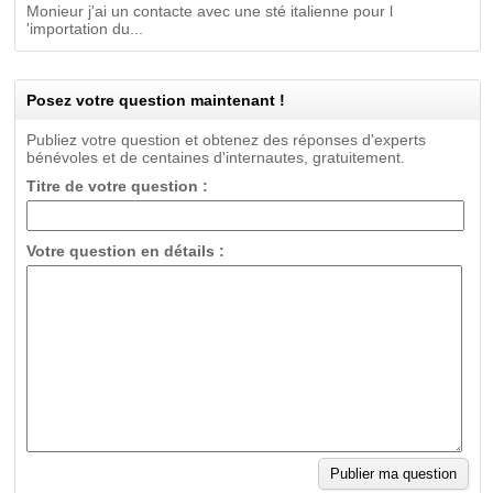
Monieur j'ai un contacte avec une sté italienne pour l
'importation du...
Posez votre question maintenant !
Publiez votre question et obtenez des réponses d'experts
bénévoles et de centaines d'internautes, gratuitement.
Titre de votre question :
Votre question en détails :