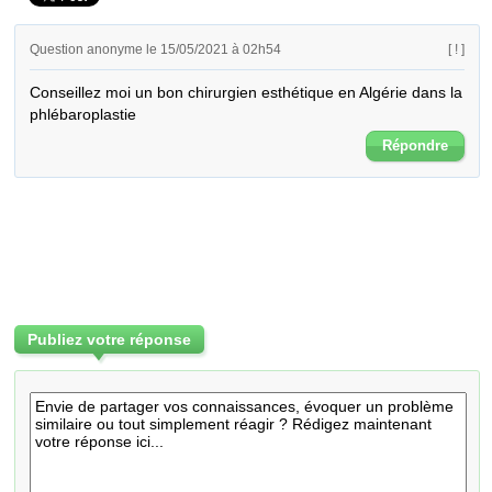
Question anonyme le 15/05/2021 à 02h54
[ ! ]
Conseillez moi un bon chirurgien esthétique en Algérie dans la 
phlébaroplastie
Répondre
Publiez votre réponse