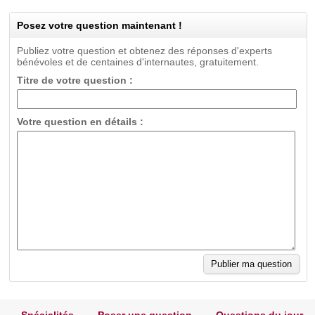
Posez votre question maintenant !
Publiez votre question et obtenez des réponses d'experts
bénévoles et de centaines d'internautes, gratuitement.
Titre de votre question :
Votre question en détails :