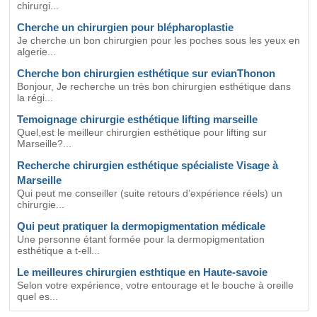
chirurgi...
Cherche un chirurgien pour blépharoplastie
Je cherche un bon chirurgien pour les poches sous les yeux en
algerie...
Cherche bon chirurgien esthétique sur evianThonon
Bonjour, Je recherche un très bon chirurgien esthétique dans
la régi...
Temoignage chirurgie esthétique lifting marseille
Quel,est le meilleur chirurgien esthétique pour lifting sur
Marseille?...
Recherche chirurgien esthétique spécialiste Visage à
Marseille
Qui peut me conseiller (suite retours d’expérience réels) un
chirurgie...
Qui peut pratiquer la dermopigmentation médicale
Une personne étant formée pour la dermopigmentation
esthétique a t-ell...
Le meilleures chirurgien esthtique en Haute-savoie
Selon votre expérience, votre entourage et le bouche à oreille
quel es...