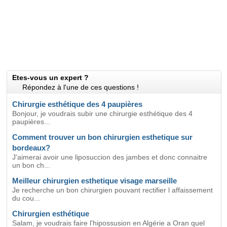
Etes-vous un expert ?
Répondez à l'une de ces questions !
Chirurgie esthétique des 4 paupières
Bonjour, je voudrais subir une chirurgie esthétique des 4
paupières...
Comment trouver un bon chirurgien esthetique sur
bordeaux?
J'aimerai avoir une liposuccion des jambes et donc connaitre
un bon ch...
Meilleur chirurgien esthetique visage marseille
Je recherche un bon chirurgien pouvant rectifier l affaissement
du cou...
Chirurgien esthétique
Salam, je voudrais faire l'hipossusion en Algérie a Oran quel