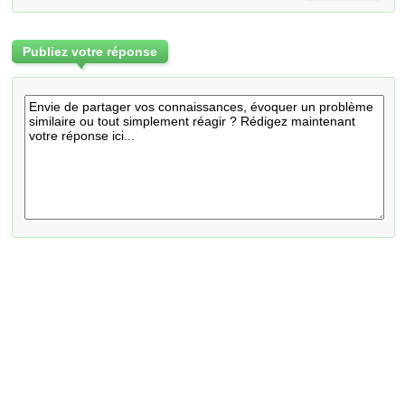
Publiez votre réponse