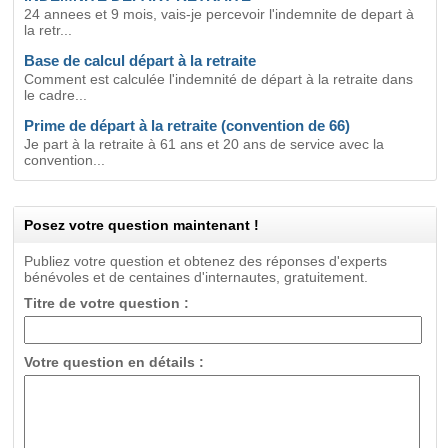
24 annees et 9 mois, vais-je percevoir l'indemnite de depart à
la retr...
Base de calcul départ à la retraite
Comment est calculée l'indemnité de départ à la retraite dans
le cadre...
Prime de départ à la retraite (convention de 66)
Je part à la retraite à 61 ans et 20 ans de service avec la
convention...
Posez votre question maintenant !
Publiez votre question et obtenez des réponses d'experts
bénévoles et de centaines d'internautes, gratuitement.
Titre de votre question :
Votre question en détails :