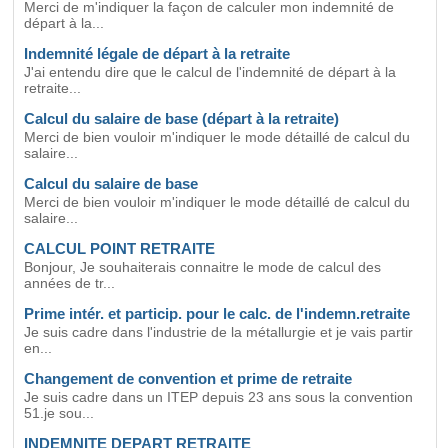
Merci de m'indiquer la façon de calculer mon indemnité de
départ à la...
Indemnité légale de départ à la retraite
J'ai entendu dire que le calcul de l'indemnité de départ à la
retraite...
Calcul du salaire de base (départ à la retraite)
Merci de bien vouloir m'indiquer le mode détaillé de calcul du
salaire...
Calcul du salaire de base
Merci de bien vouloir m'indiquer le mode détaillé de calcul du
salaire...
CALCUL POINT RETRAITE
Bonjour, Je souhaiterais connaitre le mode de calcul des
années de tr...
Prime intér. et particip. pour le calc. de l'indemn.retraite
Je suis cadre dans l'industrie de la métallurgie et je vais partir
en...
Changement de convention et prime de retraite
Je suis cadre dans un ITEP depuis 23 ans sous la convention
51.je sou...
INDEMNITE DEPART RETRAITE