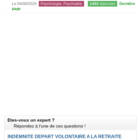
Le 04/08/2026
Psychologie, Psychiatrie
1404
réponses
Dernière
page
Etes-vous un expert ?
Répondez à l'une de ces questions !
INDEMNITE DEPART VOLONTAIRE A LA RETRAITE