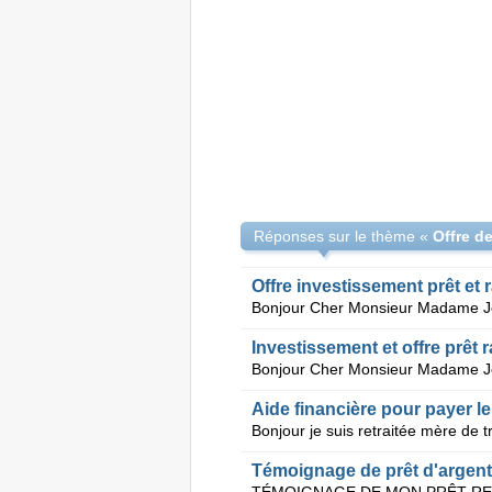
Réponses sur le thème «
Offre investissement prêt et 
Investissement et offre prêt 
Aide financière pour payer le
Témoignage de prêt d'argent 