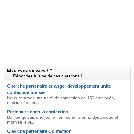
Etes-vous un expert ?
Répondez à l'une de ces questions !
Cherche partenaire etranger developpement unite
confection tunisie
Nous sommes une unité de confection de 150 employés,
specialisée dans...
Partenaire dans la confection
Bonjour;je suis une jeune homme tunisienne dynamique et
motivée je vi...
Cherche partenaire Confection