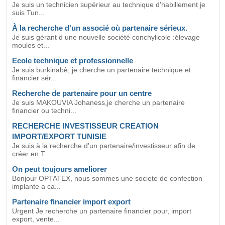
Je suis un technicien supérieur au technique d'habillement je
suis Tun...
À la recherche d'un associé où partenaire sérieux.
Je suis gérant d une nouvelle société conchylicole :élevage
moules et...
Ecole technique et professionnelle
Je suis burkinabè, je cherche un partenaire technique et
financier sér...
Recherche de partenaire pour un centre
Je suis MAKOUVIA Johaness,je cherche un partenaire
financier ou techni...
RECHERCHE INVESTISSEUR CREATION
IMPORT/EXPORT TUNISIE
Je suis à la recherche d'un partenaire/investisseur afin de
créer en T...
On peut toujours ameliorer
Bonjour OPTATEX, nous sommes une societe de confection
implante a ca...
Partenaire financier import export
Urgent Je recherche un partenaire financier pour, import
export, vente...