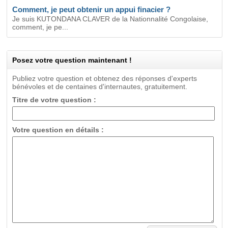
Comment, je peut obtenir un appui finacier ?
Je suis KUTONDANA CLAVER de la Nationnalité Congolaise,
comment, je pe...
Posez votre question maintenant !
Publiez votre question et obtenez des réponses d'experts
bénévoles et de centaines d'internautes, gratuitement.
Titre de votre question :
Votre question en détails :