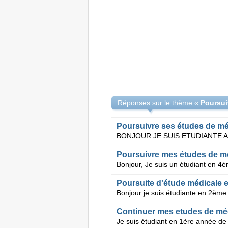
Réponses sur le thème «
Poursuivre ses études de mé
Poursuivre mes études de m
Poursuite d'étude médicale 
Continuer mes etudes de mé