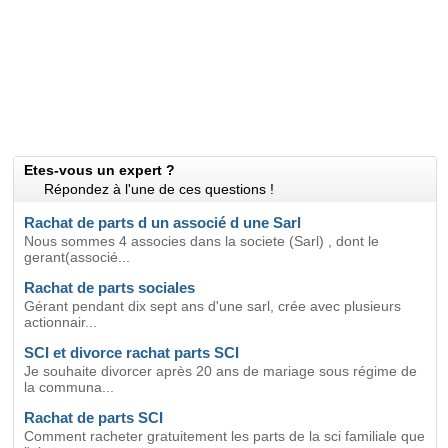
Etes-vous un expert ?
Répondez à l'une de ces questions !
Rachat de parts d un associé d une Sarl
Nous sommes 4 associes dans la societe (Sarl) , dont le
gerant(associé...
Rachat de parts sociales
Gérant pendant dix sept ans d'une sarl, crée avec plusieurs
actionnair...
SCI et divorce rachat parts SCI
Je souhaite divorcer après 20 ans de mariage sous régime de
la communa...
Rachat de parts SCI
Comment racheter gratuitement les parts de la sci familiale que