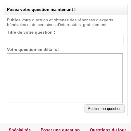
Posez votre question maintenant !
Publiez votre question et obtenez des réponses d'experts
bénévoles et de centaines d'internautes, gratuitement.
Titre de votre question :
Votre question en détails :
Spécialités
Poser une question
Questions du jour