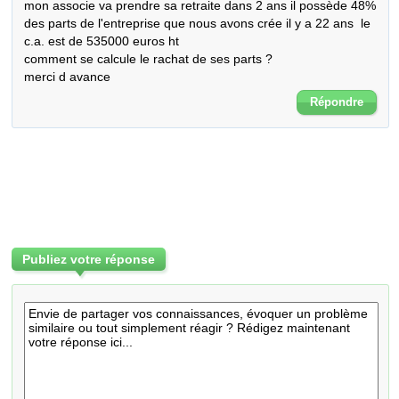
mon associe va prendre sa retraite dans 2 ans il possède 48% 
des parts de l'entreprise que nous avons crée il y a 22 ans  le 
c.a. est de 535000 euros ht

comment se calcule le rachat de ses parts ?

merci d avance
Répondre
Publiez votre réponse