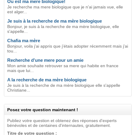
Ou est ma mere biologique!
Je recherche ma mere biologique que je n'ai jamais vue, elle
est alger...
Je suis à la recherche de ma mère biologique
Bonjour, je suis à la recherche de ma mère biologique, elle
s'appelle...
Chafia ma mère
Bonjour, voila j'ai appris que j'étais adopter récemment mais j'ai
tou...
Recherche d'une mere pour un amie
Mon amie souhaite retrouver sa mere qui habite en france
mais que lui...
A la recherche de ma mère biologique
Je suis à la recherche de ma mère biologique elle s'appelle
Christiane...
Posez votre question maintenant !
Publiez votre question et obtenez des réponses d'experts
bénévoles et de centaines d'internautes, gratuitement.
Titre de votre question :