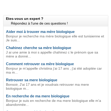
Etes-vous un expert ?
Répondez à l'une de ces questions !
Aider moi à trouver ma mère biologique
Bonjour je recherche ma mère biologique elle est tunisienne et
Je suis...
Chahinez cherche sa mère biologique
J ai une amie à moi s appelle chahinez c le prénom que sa
mère a donné...
Comment retrouver ca mère biologique
Bonjour je m'appelle christina j'ai 17 ans , j'ai été adoptée car
ma m...
Retrouver sa mere biologique
Bonsoir, J'ai 17 ans et je voudrais retrouver ma mere
biologique m...
En recherche de ma mere biologique
Bonjour je suis en recherche de ma mere biologique elle m'a
abandonnée...