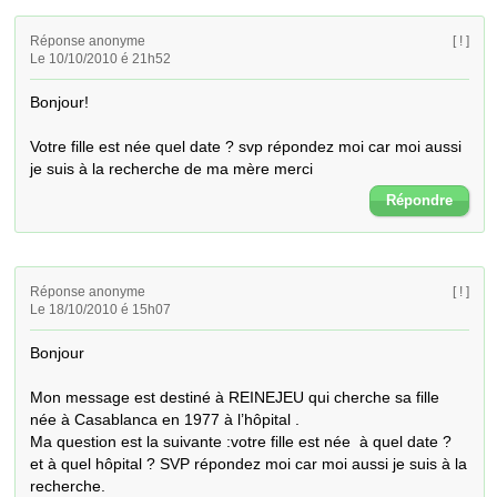
Réponse anonyme
[ ! ]
Le 10/10/2010 é 21h52
Bonjour!

Votre fille est née quel date ? svp répondez moi car moi aussi 
je suis à la recherche de ma mère merci
Répondre
Réponse anonyme
[ ! ]
Le 18/10/2010 é 15h07
Bonjour

Mon message est destiné à REINEJEU qui cherche sa fille 
née à Casablanca en 1977 à l’hôpital .

Ma question est la suivante :votre fille est née  à quel date ? 
et à quel hôpital ? SVP répondez moi car moi aussi je suis à la 
recherche.
