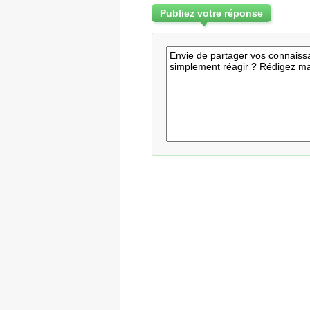
Publiez votre réponse