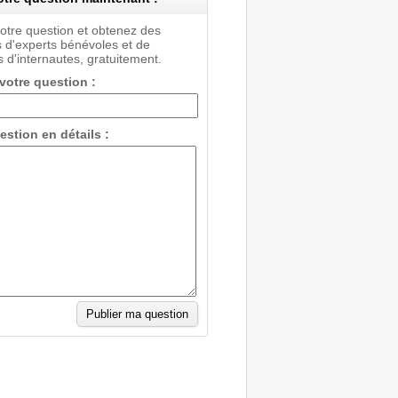
votre question et obtenez des
 d'experts bénévoles et de
 d'internautes, gratuitement.
 votre question :
estion en détails :