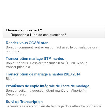
Etes-vous un expert ?
Répondez à l'une de ces questions !
Rendez vous CCAM oran
Bonjour comment rentrer en contact avec le consulat de oran
pour une...
Transcription mariage BTM nantes
Bonjour à tous. Dossier transmis fin AOÛT 2016 pour
transcription d'a...
Transcription de mariage a nantes 2013 2014
Bjour...
Problèmes de copie intégrale de l’acte de mariage
Bonjour voila ma question étant mariée en Algérie fin
Décembre 20...
Suivi de Transcription
Je voulais savoir combien de temps je dois attendre pour avoir