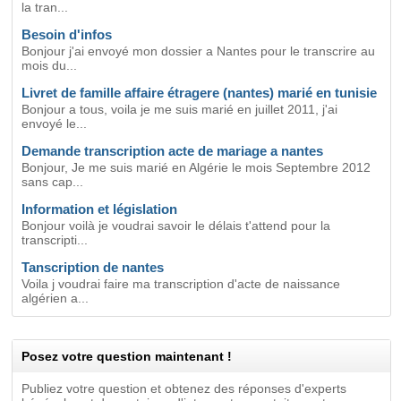
la tran...
Besoin d'infos
Bonjour j'ai envoyé mon dossier a Nantes pour le transcrire au
mois du...
Livret de famille affaire étragere (nantes) marié en tunisie
Bonjour a tous, voila je me suis marié en juillet 2011, j'ai
envoyé le...
Demande transcription acte de mariage a nantes
Bonjour, Je me suis marié en Algérie le mois Septembre 2012
sans cap...
Information et législation
Bonjour voilà je voudrai savoir le délais t'attend pour la
transcripti...
Tanscription de nantes
Voila j voudrai faire ma transcription d'acte de naissance
algérien a...
Posez votre question maintenant !
Publiez votre question et obtenez des réponses d'experts