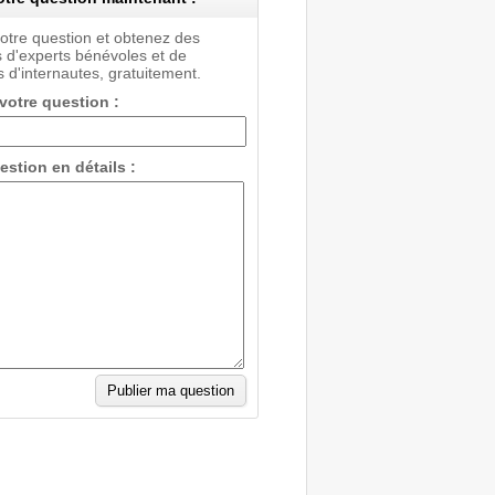
votre question et obtenez des
 d'experts bénévoles et de
 d'internautes, gratuitement.
 votre question :
estion en détails :