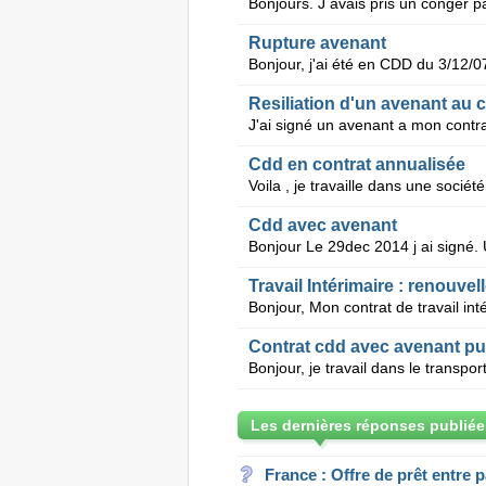
Rupture avenant
Resiliation d'un avenant au c
Cdd en contrat annualisée
Cdd avec avenant
Travail Intérimaire : renouvel
Contrat cdd avec avenant pu
Les dernières réponses publiée
France : Offre de prêt entre p