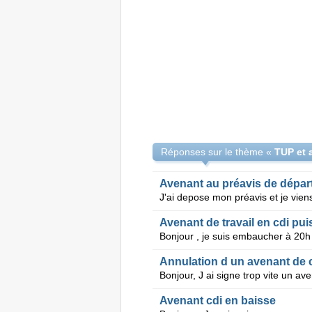
Réponses sur le thème «
TUP et 
Avenant au préavis de dépar
Avenant de travail en cdi pui
Annulation d un avenant de c
Avenant cdi en baisse