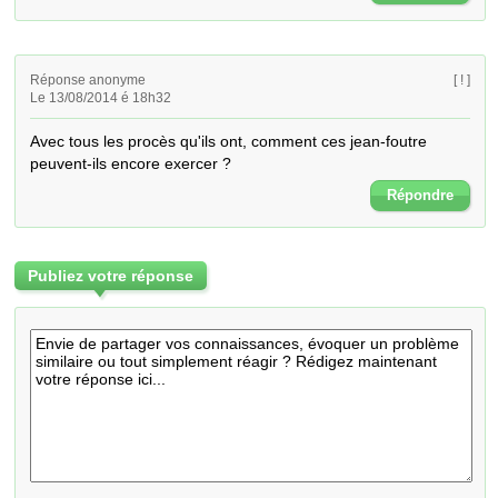
Réponse anonyme
[ ! ]
Le 13/08/2014 é 18h32
Avec tous les procès qu'ils ont, comment ces jean-foutre 
peuvent-ils encore exercer ?
Répondre
Publiez votre réponse