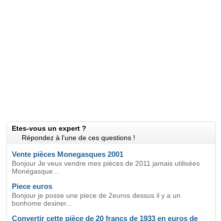
Etes-vous un expert ?
Répondez à l'une de ces questions !
Vente pièces Monegasques 2001
Bonjour Je veux vendre mes pièces de 2011 jamais utilisées
Monégasque...
Piece euros
Bonjour je posse une piece de 2euros dessus il y a un
bonhome desiner...
Convertir cette pièce de 20 francs de 1933 en euros de