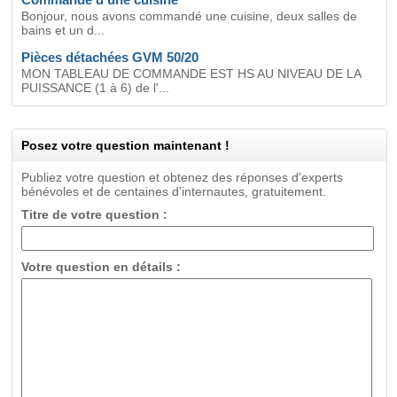
Bonjour, nous avons commandé une cuisine, deux salles de
bains et un d...
Pièces détachées GVM 50/20
MON TABLEAU DE COMMANDE EST HS AU NIVEAU DE LA
PUISSANCE (1 à 6) de l'...
Posez votre question maintenant !
Publiez votre question et obtenez des réponses d'experts
bénévoles et de centaines d'internautes, gratuitement.
Titre de votre question :
Votre question en détails :