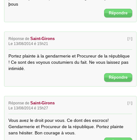
þous
Répondre
Saint-Girons
Réponse de
[ ! ]
Le 13/08/2014 é 15h21
Portez plainte à la gendarmerie et Procureur de la république 
! Ce sont des voyous coutumiers du fait. Ne vous laissez pas 
intimidé.
Répondre
Saint-Girons
Réponse de
[ ! ]
Le 13/08/2014 é 15h27
Vous avez le droit pour vous. Ce dont des escrocs! 
Gendarmerie et Procureur de la république. Portez plainte 
sans hésiter. Bon courage à vous.