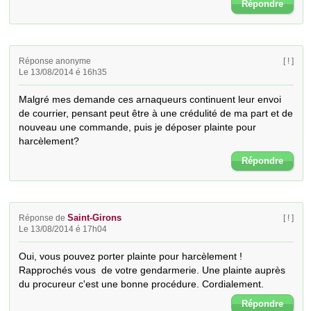
Répondre
Réponse anonyme
[ ! ]
Le 13/08/2014 é 16h35
Malgré mes demande ces arnaqueurs continuent leur envoi 
de courrier, pensant peut être à une crédulité de ma part et de 
nouveau une commande, puis je déposer plainte pour 
harcèlement?
Répondre
Saint-Girons
Réponse de
[ ! ]
Le 13/08/2014 é 17h04
Oui, vous pouvez porter plainte pour harcèlement ! 
Rapprochés vous  de votre gendarmerie. Une plainte auprès 
du procureur c'est une bonne procédure. Cordialement.
Répondre