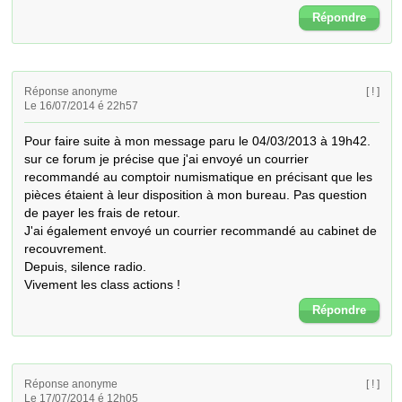
Répondre
Réponse anonyme
[ ! ]
Le 16/07/2014 é 22h57
Pour faire suite à mon message paru le 04/03/2013 à 19h42. 
sur ce forum je précise que j'ai envoyé un courrier 
recommandé au comptoir numismatique en précisant que les 
pièces étaient à leur disposition à mon bureau. Pas question 
de payer les frais de retour.

J'ai également envoyé un courrier recommandé au cabinet de 
recouvrement.

Depuis, silence radio.

Vivement les class actions !
Répondre
Réponse anonyme
[ ! ]
Le 17/07/2014 é 12h05