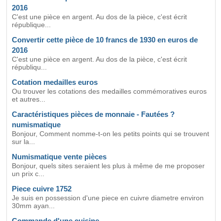
2016
C'est une pièce en argent. Au dos de la pièce, c'est écrit
république...
Convertir cette pièce de 10 francs de 1930 en euros de
2016
C'est une pièce en argent. Au dos de la pièce, c'est écrit
républiqu...
Cotation medailles euros
Ou trouver les cotations des medailles commémoratives euros
et autres...
Caractéristiques pièces de monnaie - Fautées ?
numismatique
Bonjour, Comment nomme-t-on les petits points qui se trouvent
sur la...
Numismatique vente pièces
Bonjour, quels sites seraient les plus à même de me proposer
un prix c...
Piece cuivre 1752
Je suis en possession d'une piece en cuivre diametre environ
30mm ayan...
Commande d'une cuisine