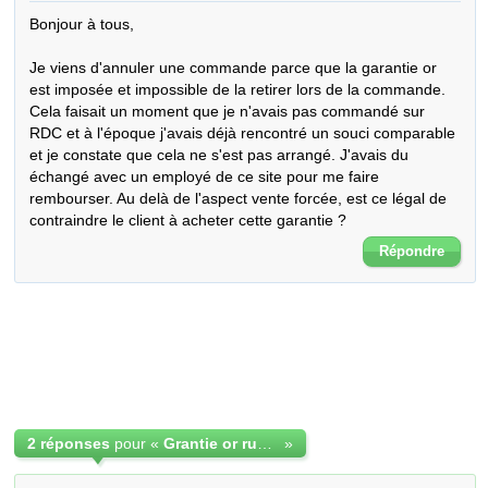
Bonjour à tous, 

Je viens d'annuler une commande parce que la garantie or 
est imposée et impossible de la retirer lors de la commande. 
Cela faisait un moment que je n'avais pas commandé sur 
RDC et à l'époque j'avais déjà rencontré un souci comparable 
et je constate que cela ne s'est pas arrangé. J'avais du 
échangé avec un employé de ce site pour me faire 
rembourser. Au delà de l'aspect vente forcée, est ce légal de 
contraindre le client à acheter cette garantie ?
Répondre
2 réponses
pour «
Grantie or rue commerce
»