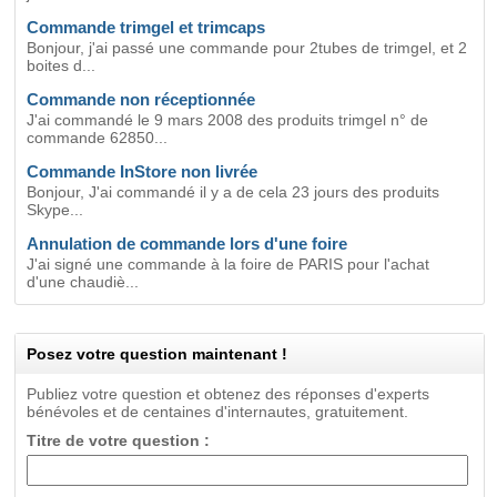
Commande trimgel et trimcaps
Bonjour, j'ai passé une commande pour 2tubes de trimgel, et 2
boites d...
Commande non réceptionnée
J'ai commandé le 9 mars 2008 des produits trimgel n° de
commande 62850...
Commande InStore non livrée
Bonjour, J'ai commandé il y a de cela 23 jours des produits
Skype...
Annulation de commande lors d'une foire
J'ai signé une commande à la foire de PARIS pour l'achat
d'une chaudiè...
Posez votre question maintenant !
Publiez votre question et obtenez des réponses d'experts
bénévoles et de centaines d'internautes, gratuitement.
Titre de votre question :