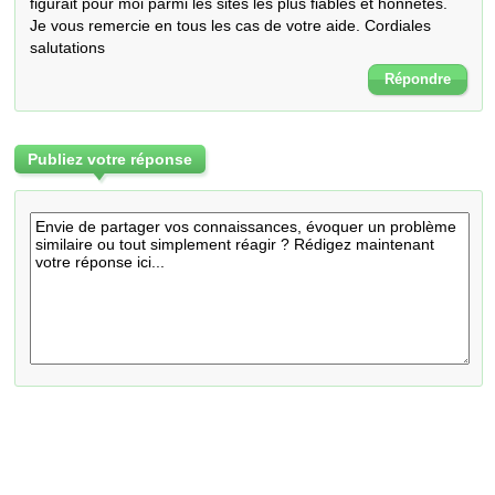
figurait pour moi parmi les sites les plus fiables et honnêtes. 
Je vous remercie en tous les cas de votre aide. Cordiales 
salutations
Répondre
Publiez votre réponse