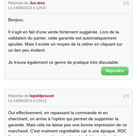
Jus.tess
Réponse de
[ ! ]
Le 24/08/2014 é 12h47
Bonjour,

Il s'agit en fait d'une vente fortement suggérée. Lors de la 
validation du panier, cette garantie est automatiquement 
ajoutée. Mais il existe un moyen de la retirer en cliquant sur 
un lien peu évident.

Je trouve également ce genre de pratique très discutable.
Répondre
lepetitpoucet
Réponse de
[ ! ]
Le 24/08/2014 é 21h12
Oui effectivement, en repassant la commande et en 
cherchant, on arrive à l'option qui permet de supprimer la 
garantie. Mais cela ne laisse pas une bonne impression de ce 
marchand. C'est vraiment regrettable car à une époque, RDC 