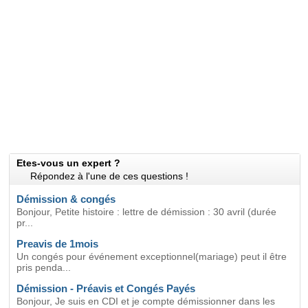
Etes-vous un expert ?
Répondez à l'une de ces questions !
Démission & congés
Bonjour, Petite histoire : lettre de démission : 30 avril (durée
pr...
Preavis de 1mois
Un congés pour événement exceptionnel(mariage) peut il être
pris penda...
Démission - Préavis et Congés Payés
Bonjour, Je suis en CDI et je compte démissionner dans les