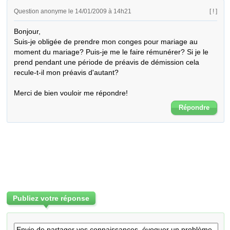
Question anonyme le 14/01/2009 à 14h21
[ ! ]
Bonjour,

Suis-je obligée de prendre mon conges pour mariage au 
moment du mariage? Puis-je me le faire rémunérer? Si je le 
prend pendant une période de préavis de démission cela 
recule-t-il mon préavis d'autant?

Merci de bien vouloir me répondre!
Répondre
Publiez votre réponse