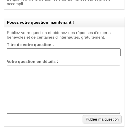
accompli...
Posez votre question maintenant !
Publiez votre question et obtenez des réponses d'experts
bénévoles et de centaines d'internautes, gratuitement.
Titre de votre question :
Votre question en détails :