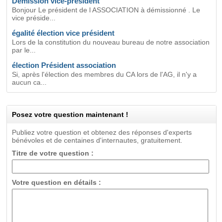
Démission vice-président
Bonjour Le président de l ASSOCIATION à démissionné . Le
vice préside...
égalité élection vice président
Lors de la constitution du nouveau bureau de notre association
par le...
élection Président association
Si, après l'élection des membres du CA lors de l'AG, il n'y a
aucun ca...
Posez votre question maintenant !
Publiez votre question et obtenez des réponses d'experts
bénévoles et de centaines d'internautes, gratuitement.
Titre de votre question :
Votre question en détails :