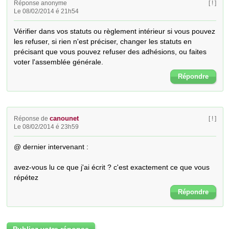
Réponse anonyme
[ ! ]
Le 08/02/2014 é 21h54
Vérifier dans vos statuts ou règlement intérieur si vous pouvez 
les refuser, si rien n'est préciser, changer les statuts en 
précisant que vous pouvez refuser des adhésions, ou faites 
voter l'assemblée générale.
Répondre
canounet
Réponse de
[ ! ]
Le 08/02/2014 é 23h59
@ dernier intervenant :

avez-vous lu ce que j'ai écrit ? c'est exactement ce que vous 
répétez
Répondre