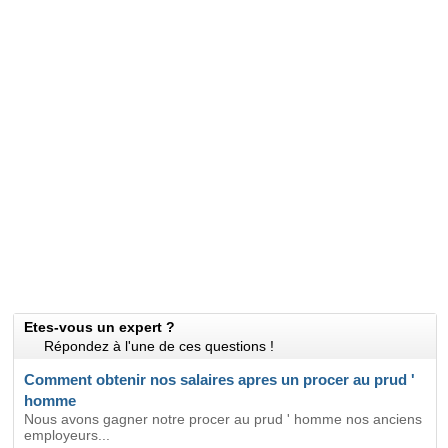
Etes-vous un expert ?
Répondez à l'une de ces questions !
Comment obtenir nos salaires apres un procer au prud '
homme
Nous avons gagner notre procer au prud ' homme nos anciens
employeurs...