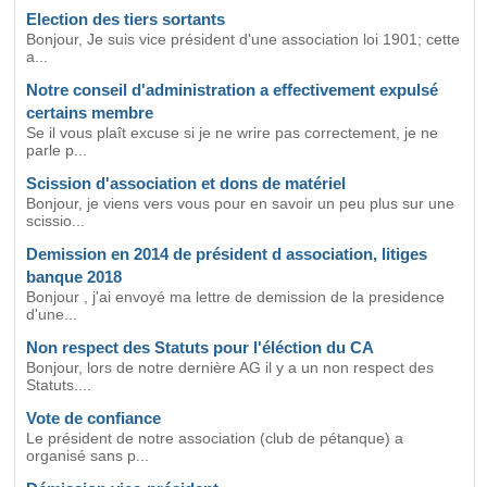
Election des tiers sortants
Bonjour, Je suis vice président d'une association loi 1901; cette
a...
Notre conseil d'administration a effectivement expulsé
certains membre
Se il vous plaît excuse si je ne wrire pas correctement, je ne
parle p...
Scission d'association et dons de matériel
Bonjour, je viens vers vous pour en savoir un peu plus sur une
scissio...
Demission en 2014 de président d association, litiges
banque 2018
Bonjour , j'ai envoyé ma lettre de demission de la presidence
d'une...
Non respect des Statuts pour l'éléction du CA
Bonjour, lors de notre dernière AG il y a un non respect des
Statuts....
Vote de confiance
Le président de notre association (club de pétanque) a
organisé sans p...