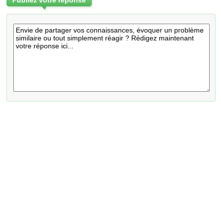
Publiez votre réponse