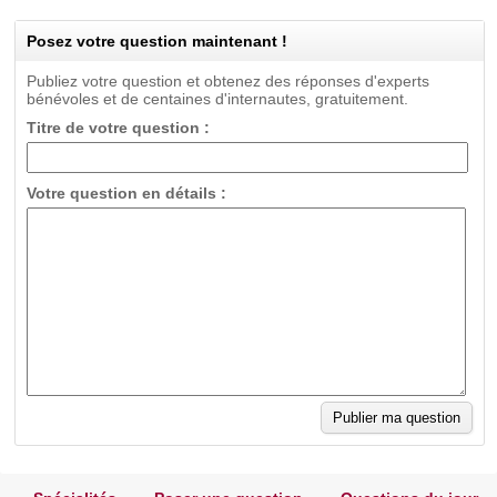
Posez votre question maintenant !
Publiez votre question et obtenez des réponses d'experts
bénévoles et de centaines d'internautes, gratuitement.
Titre de votre question :
Votre question en détails :