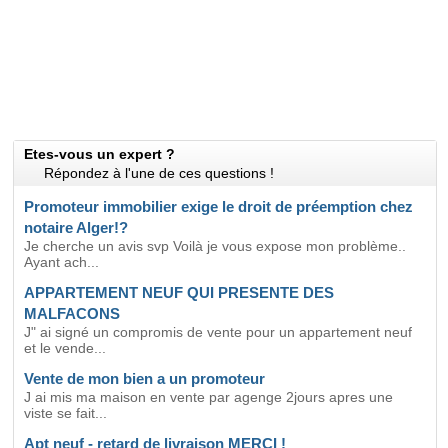
Etes-vous un expert ?
Répondez à l'une de ces questions !
Promoteur immobilier exige le droit de préemption chez
notaire Alger!?
Je cherche un avis svp Voilà je vous expose mon problème..
Ayant ach...
APPARTEMENT NEUF QUI PRESENTE DES
MALFACONS
J" ai signé un compromis de vente pour un appartement neuf
et le vende...
Vente de mon bien a un promoteur
J ai mis ma maison en vente par agenge 2jours apres une
viste se fait...
Apt neuf - retard de livraison MERCI !