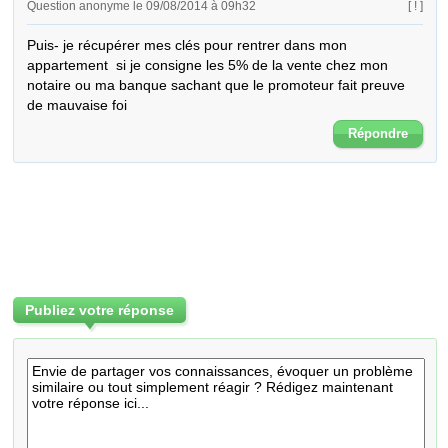
Question anonyme le 09/08/2014 à 09h32
[ ! ]
Puis- je récupérer mes clés pour rentrer dans mon 
appartement  si je consigne les 5% de la vente chez mon 
notaire ou ma banque sachant que le promoteur fait preuve 
de mauvaise foi
Répondre
Publiez votre réponse