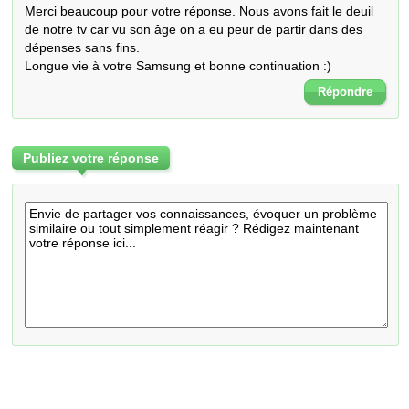
Merci beaucoup pour votre réponse. Nous avons fait le deuil 
de notre tv car vu son âge on a eu peur de partir dans des 
dépenses sans fins. 

Longue vie à votre Samsung et bonne continuation :)
Répondre
Publiez votre réponse