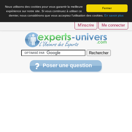
Nous utilisons des cookies pour vous garantir la meilleure
Fermer
expérience sur notre site. Si vous continuez à utiliser ce
dernier, nous considérons que vous acceptez l’utilisation des cookies.
En savoir plus
M'inscrire
Me connecter
Poser une question