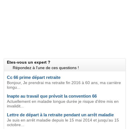
Etes-vous un expert ?
Répondez à l'une de ces questions !
Cc 66 prime départ retraite
Bonjour, Je prendrai ma retraite fin 2016 à 60 ans, ma carrière
longu...
Inapte au travail que prévoit la convention 66
Actuellement en maladie longue durée je risque d'être mis en
invalidit...
Lettre de départ à la retraite pendant un arrêt maladie
Je suis en arrêt maladie depuis le 15 mai 2014 et jusqu'au 15
octobre...