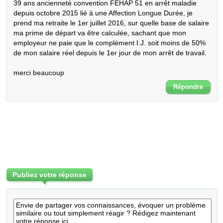
39 ans ancienneté convention FEHAP 51 en arrêt maladie 
depuis octobre 2015 lié à une Affection Longue Durée, je 
prend ma retraite le 1er juillet 2016, sur quelle base de salaire 
ma prime de départ va être calculée, sachant que mon 
employeur ne paie que le complément I.J. soit moins de 50% 
de mon salaire réel depuis le 1er jour de mon arrêt de travail. 

merci beaucoup
Répondre
Publiez votre réponse