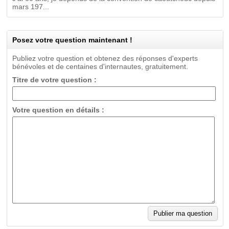
mars 197...
Posez votre question maintenant !
Publiez votre question et obtenez des réponses d'experts
bénévoles et de centaines d'internautes, gratuitement.
Titre de votre question :
Votre question en détails :