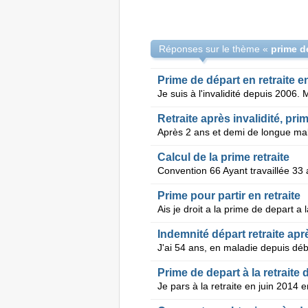
Réponses sur le thème «
Prime de départ en retraite en
Retraite après invalidité, pr
Calcul de la prime retraite
Prime pour partir en retraite
Indemnité départ retraite ap
Prime de depart à la retraite