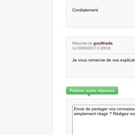
Cordialement
gootfrieda
Réponse de
Le 03/06/2017 é 20h16
Je vous remercie de vos explicat
Publiez votre réponse