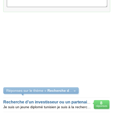
Réponses sur le thème «
Recherche de partenaire ou investisseur
»
Recherche d'un investisseur ou un partenaire d'un projet
8
réponses
Je suis un jeune diplomé tunisien je suis à la recherche d'un partenaire ou investisseur d'un projet