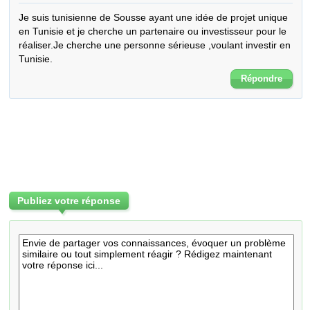
Je suis tunisienne de Sousse ayant une idée de projet unique 
en Tunisie et je cherche un partenaire ou investisseur pour le 
réaliser.Je cherche une personne sérieuse ,voulant investir en 
Tunisie.
Répondre
Publiez votre réponse