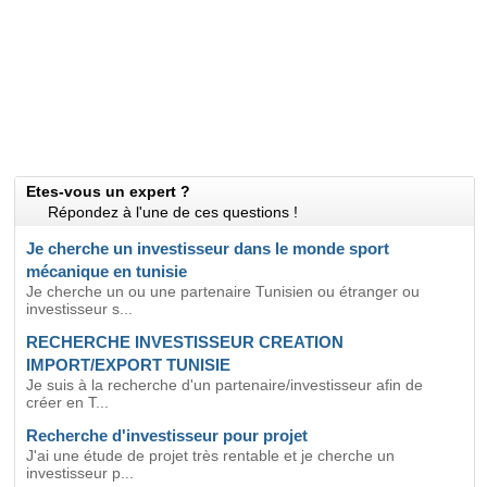
Etes-vous un expert ?
Répondez à l'une de ces questions !
Je cherche un investisseur dans le monde sport
mécanique en tunisie
Je cherche un ou une partenaire Tunisien ou étranger ou
investisseur s...
RECHERCHE INVESTISSEUR CREATION
IMPORT/EXPORT TUNISIE
Je suis à la recherche d'un partenaire/investisseur afin de
créer en T...
Recherche d'investisseur pour projet
J'ai une étude de projet très rentable et je cherche un
investisseur p...