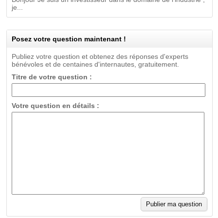
je...
Posez votre question maintenant !
Publiez votre question et obtenez des réponses d'experts
bénévoles et de centaines d'internautes, gratuitement.
Titre de votre question :
Votre question en détails :