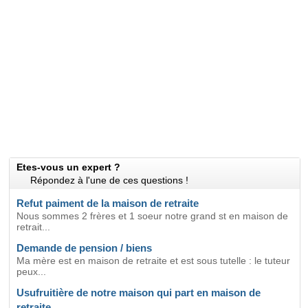
Etes-vous un expert ?
Répondez à l'une de ces questions !
Refut paiment de la maison de retraite
Nous sommes 2 frères et 1 soeur notre grand st en maison de
retrait...
Demande de pension / biens
Ma mère est en maison de retraite et est sous tutelle : le tuteur
peux...
Usufruitière de notre maison qui part en maison de
retraite