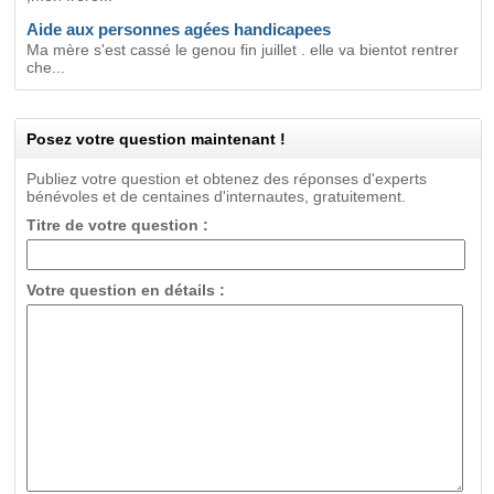
Aide aux personnes agées handicapees
Ma mère s'est cassé le genou fin juillet . elle va bientot rentrer
che...
Posez votre question maintenant !
Publiez votre question et obtenez des réponses d'experts
bénévoles et de centaines d'internautes, gratuitement.
Titre de votre question :
Votre question en détails :