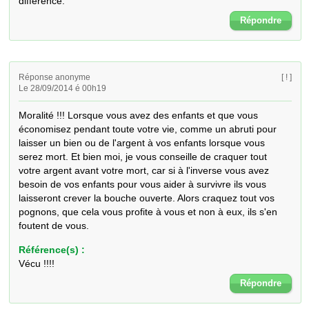
différence.
Répondre
Réponse anonyme
[ ! ]
Le 28/09/2014 é 00h19
Moralité !!! Lorsque vous avez des enfants et que vous 
économisez pendant toute votre vie, comme un abruti pour 
laisser un bien ou de l'argent à vos enfants lorsque vous 
serez mort. Et bien moi, je vous conseille de craquer tout 
votre argent avant votre mort, car si à l'inverse vous avez 
besoin de vos enfants pour vous aider à survivre ils vous 
laisseront crever la bouche ouverte. Alors craquez tout vos 
pognons, que cela vous profite à vous et non à eux, ils s'en 
foutent de vous.
Référence(s) :
Vécu !!!!
Répondre