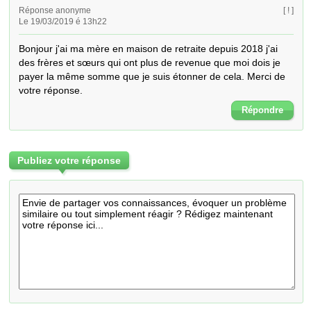
Réponse anonyme
[ ! ]
Le 19/03/2019 é 13h22
Bonjour j'ai ma mère en maison de retraite depuis 2018 j'ai 
des frères et sœurs qui ont plus de revenue que moi dois je 
payer la même somme que je suis étonner de cela. Merci de 
votre réponse.
Répondre
Publiez votre réponse