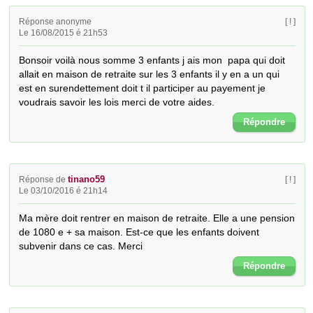
Réponse anonyme
[ ! ]
Le 16/08/2015 é 21h53
Bonsoir voilà nous somme 3 enfants j ais mon  papa qui doit 
allait en maison de retraite sur les 3 enfants il y en a un qui 
est en surendettement doit t il participer au payement je 
voudrais savoir les lois merci de votre aides.
Répondre
tinano59
Réponse de
[ ! ]
Le 03/10/2016 é 21h14
Ma mère doit rentrer en maison de retraite. Elle a une pension 
de 1080 e + sa maison. Est-ce que les enfants doivent 
subvenir dans ce cas. Merci
Répondre