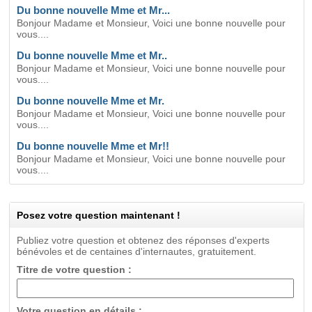
Du bonne nouvelle Mme et Mr...
Bonjour Madame et Monsieur, Voici une bonne nouvelle pour
vous....
Du bonne nouvelle Mme et Mr..
Bonjour Madame et Monsieur, Voici une bonne nouvelle pour
vous....
Du bonne nouvelle Mme et Mr.
Bonjour Madame et Monsieur, Voici une bonne nouvelle pour
vous....
Du bonne nouvelle Mme et Mr!!
Bonjour Madame et Monsieur, Voici une bonne nouvelle pour
vous....
Posez votre question maintenant !
Publiez votre question et obtenez des réponses d'experts
bénévoles et de centaines d'internautes, gratuitement.
Titre de votre question :
Votre question en détails :