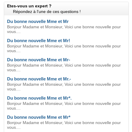
Etes-vous un expert ?
Répondez à l'une de ces questions !
Du bonne nouvelle Mme et Mr
Bonjour Madame et Monsieur, Voici une bonne nouvelle pour
vous....
Du bonne nouvelle Mme et Mr!
Bonjour Madame et Monsieur, Voici une bonne nouvelle pour
vous....
Du bonne nouvelle Mme et Mr-
Bonjour Madame et Monsieur, Voici une bonne nouvelle pour
vous....
Du bonne nouvelle Mme et Mr.-
Bonjour Madame et Monsieur, Voici une bonne nouvelle pour
vous....
Du bonne nouvelle Mme et Mr*.
Bonjour Madame et Monsieur, Voici une bonne nouvelle pour
vous....
Du bonne nouvelle Mme et Mr*
Bonjour Madame et Monsieur, Voici une bonne nouvelle pour
vous....