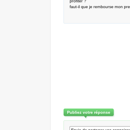
profiter ?

faut-il que je rembourse mon pre
Publiez votre réponse