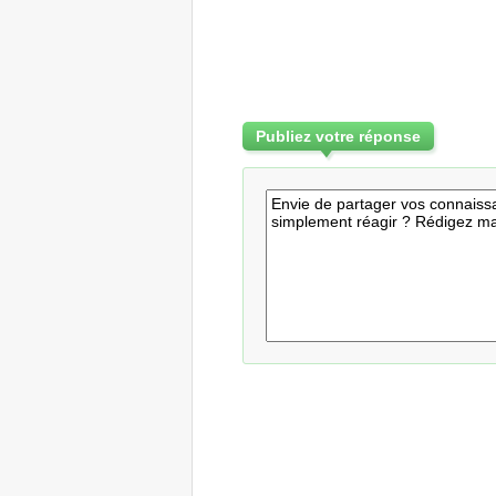
Publiez votre réponse