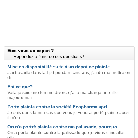
Etes-vous un expert ?
Répondez à l'une de ces questions !
Mise en disponibilité suite à un dépot de plainte
J'ai travaillé dans la f p t pendant cinq ans, j'ai dû me mettre en
di...
Est ce que?
Voila je suis une femme divorcé j'ai a ma charge une fille
majeure mai...
Porté plainte contre la société Ecopharma sprl
Je suis dans le mm cas que vous je voudrai porté plainte aussi
il m'on...
On n'a portré plainte contre ma palissade, pourquo
On a porté plainte contre la palissade que je viens d'installer,
elle...