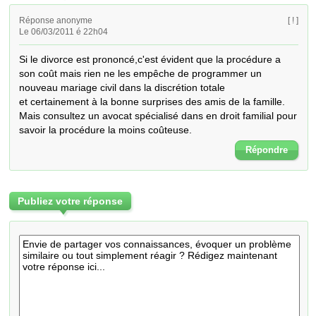
Réponse anonyme
[ ! ]
Le 06/03/2011 é 22h04
Si le divorce est prononcé,c'est évident que la procédure a 
son coût mais rien ne les empêche de programmer un 
nouveau mariage civil dans la discrétion totale

et certainement à la bonne surprises des amis de la famille.

Mais consultez un avocat spécialisé dans en droit familial pour 
savoir la procédure la moins coûteuse.
Répondre
Publiez votre réponse