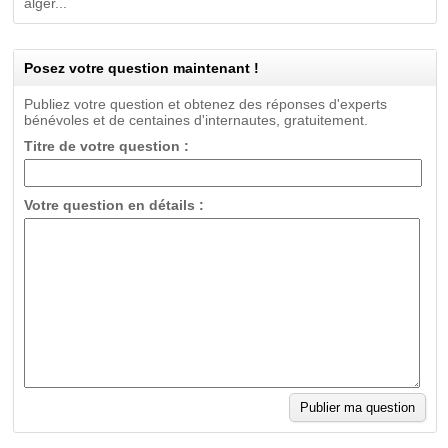
algér...
Posez votre question maintenant !
Publiez votre question et obtenez des réponses d'experts
bénévoles et de centaines d'internautes, gratuitement.
Titre de votre question :
Votre question en détails :