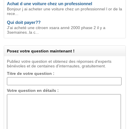
Achat d une voiture chez un professionnel
Bonjour j ai acheter une voiture chez un professionnel l or de la
rece...
Qui doit payer??
J'ai acheté une citroen xsara anné 2000 phase 2 il y a
3semaines..la c...
Posez votre question maintenant !
Publiez votre question et obtenez des réponses d'experts
bénévoles et de centaines d'internautes, gratuitement.
Titre de votre question :
Votre question en détails :