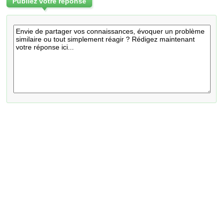
Publiez votre réponse