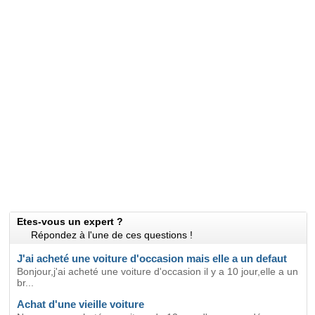
Etes-vous un expert ?
Répondez à l'une de ces questions !
J'ai acheté une voiture d'occasion mais elle a un defaut
Bonjour,j'ai acheté une voiture d'occasion il y a 10 jour,elle a un
br...
Achat d'une vieille voiture