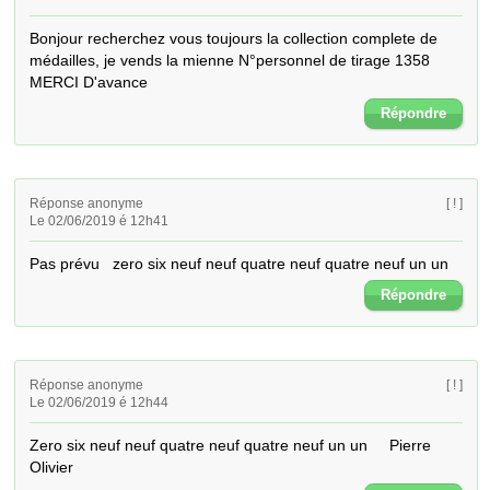
Bonjour recherchez vous toujours la collection complete de 
médailles, je vends la mienne N°personnel de tirage 1358

MERCI D'avance
Répondre
Réponse anonyme
[ ! ]
Le 02/06/2019 é 12h41
Pas prévu   zero six neuf neuf quatre neuf quatre neuf un un
Répondre
Réponse anonyme
[ ! ]
Le 02/06/2019 é 12h44
Zero six neuf neuf quatre neuf quatre neuf un un     Pierre 
Olivier