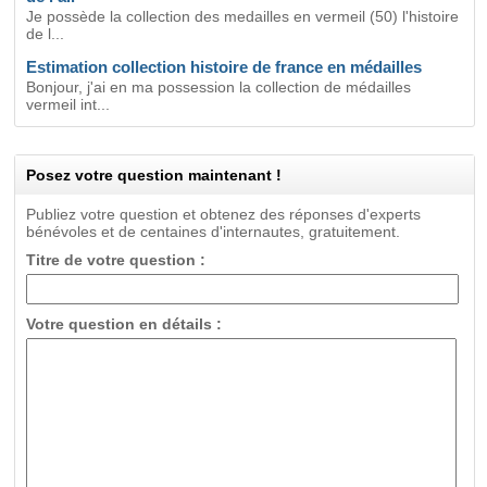
Je possède la collection des medailles en vermeil (50) l'histoire
de l...
Estimation collection histoire de france en médailles
Bonjour, j'ai en ma possession la collection de médailles
vermeil int...
Posez votre question maintenant !
Publiez votre question et obtenez des réponses d'experts
bénévoles et de centaines d'internautes, gratuitement.
Titre de votre question :
Votre question en détails :