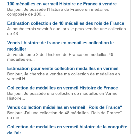
100 médailles en vermeil Histoire de France à vendre
Bonjour, Je possède l'Histoire de France en médailles
composée de 100...
Estimation collection de 48 médailles des rois de France
Je souhaiterais savoir à quel prix je peux vendre une collection
de 48...
Vends l histoire de france en medailles collection le
medailler
Je vends tome 2 de l histoire de France en medailles 49
medailles en...
Estimation pour vente collection medailles en vermeil
Bonjour, Je cherche à vendre ma collection de medailles en
vermeil H...
Collection de médailles en vermeil Histoire de Frnace
Bonjour, Je posséde une collection de médailles en Vermeil
Histoire...
Vends collection médailles en vermeil "Rois de France"
Bonjour. J'ai une collection de 48 médailles "Rois de France"
du mé...
Collection de medailles en vermeil histoire de la conquête
de l'air