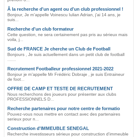
Â la recherche d'un agent ou d'un club professionnel !
Bonjour, Je m'appelle Voinescu Iulian Adrian, j'ai 14 ans, je
suis...
Recherche d'un club formateur
Cette question, ne sera certainement pas pris au sérieux mais
voila, j...
Sud de FRANCE Je cherche un Club de Football
Bonjours , Je suis actuellement dans un petit club de football
.......
Recrutement Footballeur professionnel 2021-2022
Bonjour je m'appelle Mr Frédéric Dobraje , je suis Entraineur
de foot...
OFFRE DE CAMP ET TESTE DE RECRUTEMENT
Nous recherchons des joueurs pour présenter aux clubs
PROFESSIONNELS D...
Recherche partenaires pour notre centre de formatio
Pouvez-vous nous mettre en contact avec des partenaires
serieux pour n...
Construction d'IMMEUBLE SENEGAL
Recherche investisseurs sérieux pour construction d'immeuble