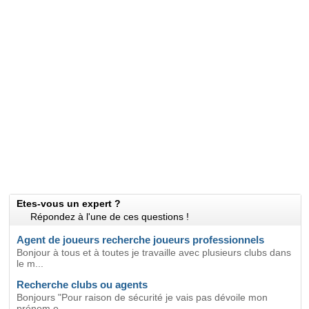
Etes-vous un expert ?
Répondez à l'une de ces questions !
Agent de joueurs recherche joueurs professionnels
Bonjour à tous et à toutes je travaille avec plusieurs clubs dans
le m...
Recherche clubs ou agents
Bonjours "Pour raison de sécurité je vais pas dévoile mon
prénom o...