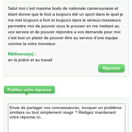
Salut moi c'est maxime bodo de nationale camerounaise et 
étant donne que le foot a toujours été un sport dans le-quel je 
me met toujours a font et toujours dans le sérieux;messieurs 
permettre moi de pouvoir vous le prouver en me mettant au 
vos service et de pouvoir répondre a vos demande pour moi 
c'est tout un plaisir de pouvoir être au service d'une équipe 
comme la votre monsieur.
Référence(s) :
en la prière et au travail
Répondre
Publiez votre réponse