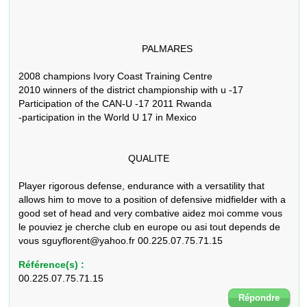
                                             PALMARES 

2008 champions Ivory Coast Training Centre

2010 winners of the district championship with u -17

Participation of the CAN-U -17 2011 Rwanda

-participation in the World U 17 in Mexico

                                        QUALITE 

Player rigorous defense, endurance with a versatility that 
allows him to move to a position of defensive midfielder with a 
good set of head and very combative aidez moi comme vous 
le pouviez je cherche club en europe ou asi tout depends de 
vous sguyflorent@yahoo.fr 00.225.07.75.71.15
Référence(s) :
00.225.07.75.71.15
Répondre