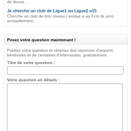
de douze...
Je cherche un club de Ligue1 ou Ligue2 u15
Cherche un club de bon niveau j`evolue a au Fcm ils sont
acctuellement...
Posez votre question maintenant !
Publiez votre question et obtenez des réponses d'experts
bénévoles et de centaines d'internautes, gratuitement.
Titre de votre question :
Votre question en détails :