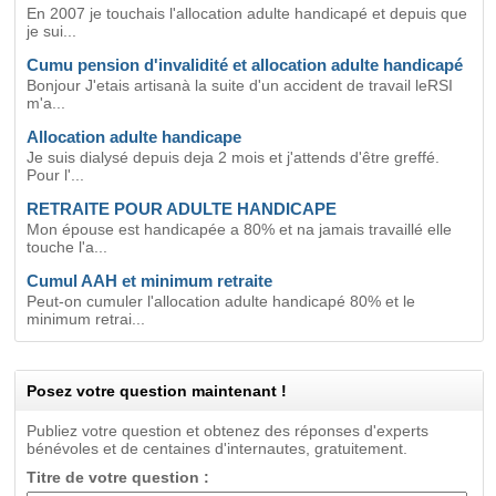
En 2007 je touchais l'allocation adulte handicapé et depuis que
je sui...
Cumu pension d'invalidité et allocation adulte handicapé
Bonjour J'etais artisanà la suite d'un accident de travail leRSI
m'a...
Allocation adulte handicape
Je suis dialysé depuis deja 2 mois et j'attends d'être greffé.
Pour l'...
RETRAITE POUR ADULTE HANDICAPE
Mon épouse est handicapée a 80% et na jamais travaillé elle
touche l'a...
Cumul AAH et minimum retraite
Peut-on cumuler l'allocation adulte handicapé 80% et le
minimum retrai...
Posez votre question maintenant !
Publiez votre question et obtenez des réponses d'experts
bénévoles et de centaines d'internautes, gratuitement.
Titre de votre question :