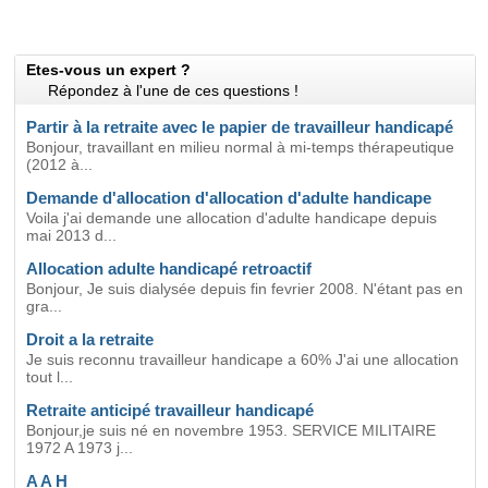
Etes-vous un expert ?
Répondez à l'une de ces questions !
Partir à la retraite avec le papier de travailleur handicapé
Bonjour, travaillant en milieu normal à mi-temps thérapeutique
(2012 à...
Demande d'allocation d'allocation d'adulte handicape
Voila j'ai demande une allocation d'adulte handicape depuis
mai 2013 d...
Allocation adulte handicapé retroactif
Bonjour, Je suis dialysée depuis fin fevrier 2008. N'étant pas en
gra...
Droit a la retraite
Je suis reconnu travailleur handicape a 60% J'ai une allocation
tout l...
Retraite anticipé travailleur handicapé
Bonjour,je suis né en novembre 1953. SERVICE MILITAIRE
1972 A 1973 j...
A A H