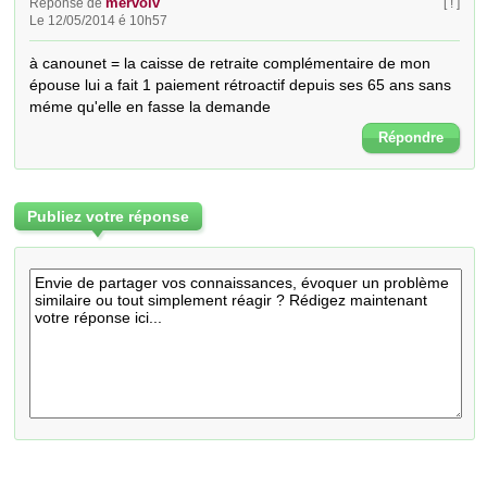
mervolv
Réponse de
[ ! ]
Le 12/05/2014 é 10h57
à canounet = la caisse de retraite complémentaire de mon 
épouse lui a fait 1 paiement rétroactif depuis ses 65 ans sans 
méme qu'elle en fasse la demande
Répondre
Publiez votre réponse