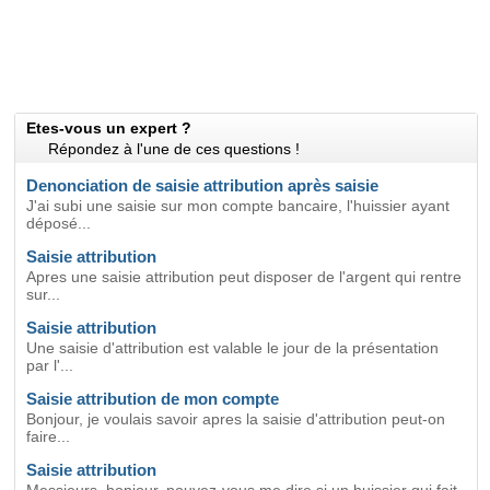
Etes-vous un expert ?
Répondez à l'une de ces questions !
Denonciation de saisie attribution après saisie
J'ai subi une saisie sur mon compte bancaire, l'huissier ayant
déposé...
Saisie attribution
Apres une saisie attribution peut disposer de l'argent qui rentre
sur...
Saisie attribution
Une saisie d'attribution est valable le jour de la présentation
par l'...
Saisie attribution de mon compte
Bonjour, je voulais savoir apres la saisie d'attribution peut-on
faire...
Saisie attribution