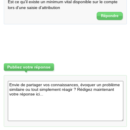
Est ce qu'il existe un minimum vital disponible sur le compte 
lors d'une saisie d'attribution
Répondre
Publiez votre réponse