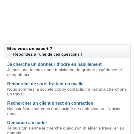
Etes-vous un expert ?
Répondez à l'une de ces questions !
Je cherche un donneur d'odre en habillement
Je suis une technicienne tunisienne de grande expérience et
compétence...
Recherche de sous-traitant en maille
Nous sommes la societe coboy confection a mahdia cherchons
un travail...
Rechercher un client direct en confection
Bonsoir Nous sommes une société de confection en Tunisie
nous...
Demande a m aider
Je suis tunisienne je cherche quelqu’un m aider a travailler au
domain...