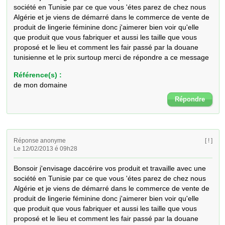
société en Tunisie par ce que vous 'étes parez de chez nous 
Algérie et je viens de démarré dans le commerce de vente de 
produit de lingerie féminine donc j'aimerer bien voir qu'elle 
que produit que vous fabriquer et aussi les taille que vous 
proposé et le lieu et comment les fair passé par la douane 
tunisienne et le prix surtoup merci de répondre a ce message
Référence(s) :
de mon domaine
Répondre
Réponse anonyme
[ ! ]
Le 12/02/2013 é 09h28
Bonsoir j'envisage daccérire vos produit et travaille avec une 
société en Tunisie par ce que vous 'étes parez de chez nous 
Algérie et je viens de démarré dans le commerce de vente de 
produit de lingerie féminine donc j'aimerer bien voir qu'elle 
que produit que vous fabriquer et aussi les taille que vous 
proposé et le lieu et comment les fair passé par la douane 