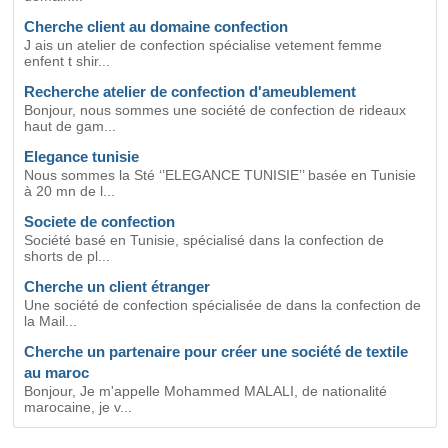
Cherche client au domaine confection
J ais un atelier de confection spécialise vetement femme
enfent t shir...
Recherche atelier de confection d'ameublement
Bonjour, nous sommes une société de confection de rideaux
haut de gam...
Elegance tunisie
Nous sommes la Sté ‘’ELEGANCE TUNISIE’’ basée en Tunisie
à 20 mn de l...
Societe de confection
Société basé en Tunisie, spécialisé dans la confection de
shorts de pl...
Cherche un client étranger
Une société de confection spécialisée de dans la confection de
la Mail...
Cherche un partenaire pour créer une société de textile
au maroc
Bonjour, Je m'appelle Mohammed MALALI, de nationalité
marocaine, je v...