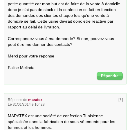
petite quantité car mon but est de faire de la vente à domicile 
donc je n’ai pas de stock et la confection se fait en fonction 
des demandes des clientes chaque fois qu’une vente à 
domicile se fait. Cette usine devrait donc être réactive par 
rapport au délai de livraison.

Correspondez-vous à ma demande? Si non, pouvez-vous 
peut être me donner des contacts?

Merci pour votre réponse

Falise Melinda
Répondre
maratex
Réponse de
[ ! ]
Le 31/01/2014 é 10h28
MARATEX est une société de confection Tunisienne 
spécialisée dans la fabrication de sous-vêtements pour les 
femmes et les hommes.
