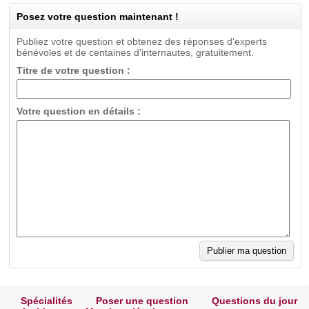
Posez votre question maintenant !
Publiez votre question et obtenez des réponses d'experts
bénévoles et de centaines d'internautes, gratuitement.
Titre de votre question :
Votre question en détails :
Spécialités
Poser une question
Questions du jour