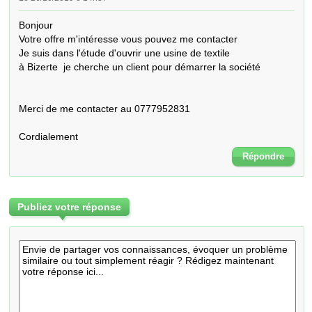
Bonjour 

Votre offre m'intéresse vous pouvez me contacter 

Je suis dans l'étude d'ouvrir une usine de textile 

à Bizerte  je cherche un client pour démarrer la société 

Merci de me contacter au 0777952831 

Cordialement
Répondre
Publiez votre réponse