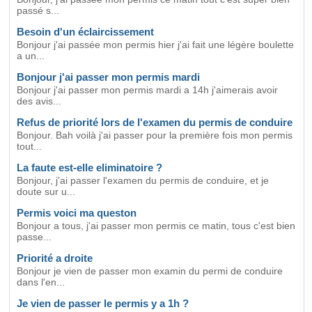
passé s...
Besoin d'un éclaircissement
Bonjour j'ai passée mon permis hier j'ai fait une légère boulette
a un...
Bonjour j'ai passer mon permis mardi
Bonjour j'ai passer mon permis mardi a 14h j'aimerais avoir
des avis...
Refus de priorité lors de l'examen du permis de conduire
Bonjour. Bah voilà j'ai passer pour la première fois mon permis
tout...
La faute est-elle eliminatoire ?
Bonjour, j'ai passer l'examen du permis de conduire, et je
doute sur u...
Permis voici ma queston
Bonjour a tous, j'ai passer mon permis ce matin, tous c'est bien
passe...
Priorité a droite
Bonjour je vien de passer mon examin du permi de conduire
dans l'en...
Je vien de passer le permis y a 1h ?