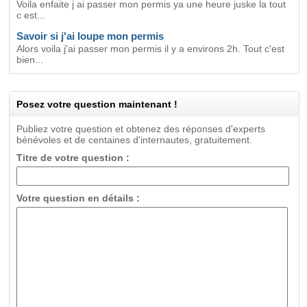
Voila enfaite j ai passer mon permis ya une heure juske la tout
c est...
Savoir si j'ai loupe mon permis
Alors voila j'ai passer mon permis il y a environs 2h. Tout c'est
bien...
Posez votre question maintenant !
Publiez votre question et obtenez des réponses d'experts
bénévoles et de centaines d'internautes, gratuitement.
Titre de votre question :
Votre question en détails :