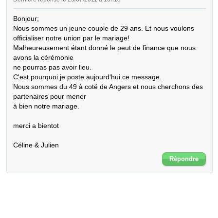
Bonjour;

Nous sommes un jeune couple de 29 ans. Et nous voulons 
officialiser notre union par le mariage!

Malheureusement étant donné le peut de finance que nous 
avons la cérémonie

ne pourras pas avoir lieu.

C'est pourquoi je poste aujourd'hui ce message. 

Nous sommes du 49 à coté de Angers et nous cherchons des 
partenaires pour mener

à bien notre mariage.

merci a bientot

Céline & Julien
Répondre