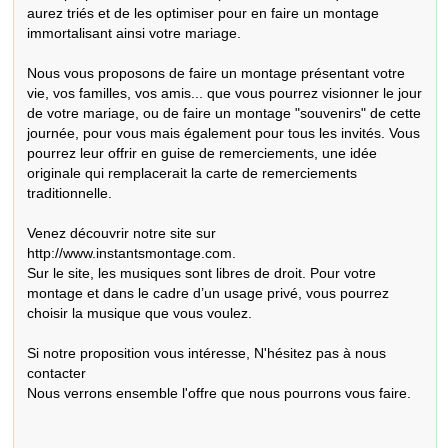
aurez triés et de les optimiser pour en faire un montage 
immortalisant ainsi votre mariage.

Nous vous proposons de faire un montage présentant votre 
vie, vos familles, vos amis... que vous pourrez visionner le jour 
de votre mariage, ou de faire un montage "souvenirs" de cette 
journée, pour vous mais également pour tous les invités. Vous 
pourrez leur offrir en guise de remerciements, une idée 
originale qui remplacerait la carte de remerciements 
traditionnelle.

Venez découvrir notre site sur 
http://www.instantsmontage.com.

Sur le site, les musiques sont libres de droit. Pour votre 
montage et dans le cadre d’un usage privé, vous pourrez 
choisir la musique que vous voulez.

Si notre proposition vous intéresse, N'hésitez pas à nous 
contacter  

Nous verrons ensemble l'offre que nous pourrons vous faire.
