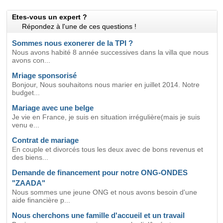
Etes-vous un expert ?
Répondez à l'une de ces questions !
Sommes nous exonerer de la TPI ?
Nous avons habité 8 année successives dans la villa que nous
avons con...
Mriage sponsorisé
Bonjour, Nous souhaitons nous marier en juillet 2014. Notre
budget...
Mariage avec une belge
Je vie en France, je suis en situation irrégulière(mais je suis
venu e...
Contrat de mariage
En couple et divorcés tous les deux avec de bons revenus et
des biens...
Demande de financement pour notre ONG-ONDES
"ZAADA"
Nous sommes une jeune ONG et nous avons besoin d'une
aide financière p...
Nous cherchons une famille d'accueil et un travail