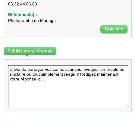
06.32.44.86.83
Référence(s) :
Photographe de Mariage
Répondre
Publiez votre réponse