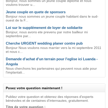
Bonjour, nous sommes un jeune couple diplômé et nous
voulons trouver u...
Jeune couple en quete de sponsors
Bonjour nous sommes un jeune couple habitant dans le sud-
ouest de la F...
Loi sur le supplémenent de loyer de solidarite
Bonjour, nous avons ete prevenu par notre bailleur mi
septembre par...
Cherche URGENT wedding planer contre pub
Bonjour Nous voulons nous marrier vers la mi septembre 2011
et nous c...
Demande d'achat d'un terrain pour l'eglise ici Luanda -
Angola
Nous cherchons les partenaires qui peuvent nous aide pour
l'implantati...
Posez votre question maintenant !
Publiez votre question et obtenez des réponses d'experts
bénévoles et de centaines d'internautes, gratuitement.
Titre de votre question :