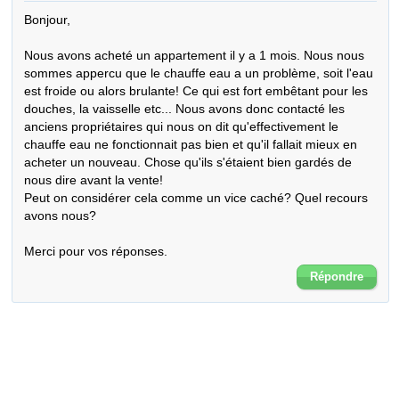
Bonjour,

Nous avons acheté un appartement il y a 1 mois. Nous nous 
sommes appercu que le chauffe eau a un problème, soit l'eau 
est froide ou alors brulante! Ce qui est fort embêtant pour les 
douches, la vaisselle etc... Nous avons donc contacté les 
anciens propriétaires qui nous on dit qu'effectivement le 
chauffe eau ne fonctionnait pas bien et qu'il fallait mieux en 
acheter un nouveau. Chose qu'ils s'étaient bien gardés de 
nous dire avant la vente!

Peut on considérer cela comme un vice caché? Quel recours 
avons nous?

Merci pour vos réponses.
Répondre