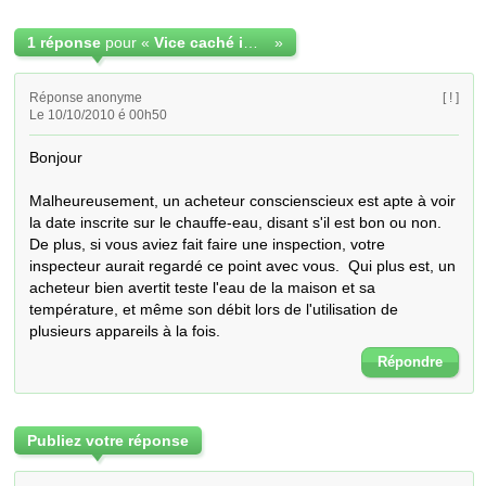
1 réponse
pour «
Vice caché immobilier
»
Réponse anonyme
[ ! ]
Le 10/10/2010 é 00h50
Bonjour

Malheureusement, un acheteur conscienscieux est apte à voir 
la date inscrite sur le chauffe-eau, disant s'il est bon ou non.  
De plus, si vous aviez fait faire une inspection, votre 
inspecteur aurait regardé ce point avec vous.  Qui plus est, un 
acheteur bien avertit teste l'eau de la maison et sa 
température, et même son débit lors de l'utilisation de 
plusieurs appareils à la fois.
Répondre
Publiez votre réponse