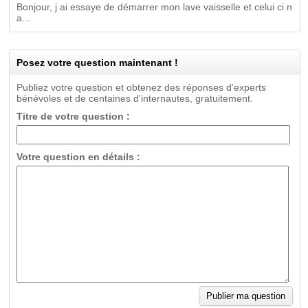
Bonjour, j ai essaye de démarrer mon lave vaisselle et celui ci n
a...
Posez votre question maintenant !
Publiez votre question et obtenez des réponses d'experts
bénévoles et de centaines d'internautes, gratuitement.
Titre de votre question :
Votre question en détails :