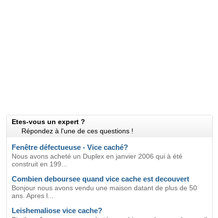
Etes-vous un expert ?
Répondez à l'une de ces questions !
Fenêtre défectueuse - Vice caché?
Nous avons acheté un Duplex en janvier 2006 qui à été
construit en 199...
Combien deboursee quand vice cache est decouvert
Bonjour nous avons vendu une maison datant de plus de 50
ans. Apres l...
Leishemaliose vice cache?