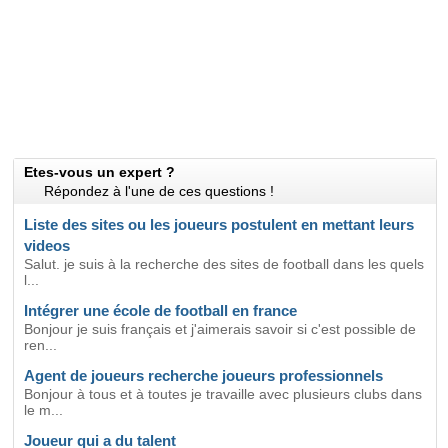
Etes-vous un expert ?
Répondez à l'une de ces questions !
Liste des sites ou les joueurs postulent en mettant leurs
videos
Salut. je suis à la recherche des sites de football dans les quels
l...
Intégrer une école de football en france
Bonjour je suis français et j'aimerais savoir si c'est possible de
ren...
Agent de joueurs recherche joueurs professionnels
Bonjour à tous et à toutes je travaille avec plusieurs clubs dans
le m...
Joueur qui a du talent