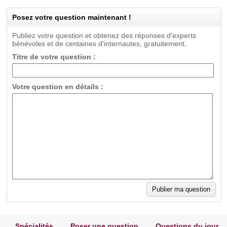
Posez votre question maintenant !
Publiez votre question et obtenez des réponses d'experts
bénévoles et de centaines d'internautes, gratuitement.
Titre de votre question :
Votre question en détails :
Spécialités
Poser une question
Questions du jour