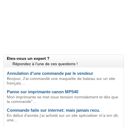
Etes-vous un expert ?
Répondez à l'une de ces questions !
Annulation d'une commande par le vendeur
Bonjour, J'ai commandé une maquette de bateau sur un site
français....
Panne sur imprimante canon MP540
Mon imprimante se met sous tension normalement et dès que
la commande"...
Commande faite sur internet; mais jamais recu.
En début d'année j'ai acheté sur un site spécialiser m'a ton dit,
une...