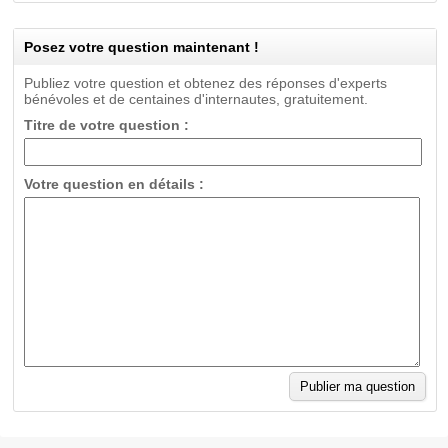
Posez votre question maintenant !
Publiez votre question et obtenez des réponses d'experts
bénévoles et de centaines d'internautes, gratuitement.
Titre de votre question :
Votre question en détails :