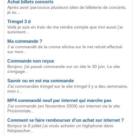
Achat billets concerts
Après avoir parcourus plusieurs sites de billeterie de concerts,
je su...
Trimgel 3 d
Voilà je suis en train de me rendre compte que moi aussi j'ai
surement...
Ma commande ?
J ai commandé de la creme elicina sur le net retrait effectué
sur mon...
Commande non reçue
Bonjour, j'ai passé commande sur un site le 30 juin. Le site
s'engage...
Savoir ou en est ma commande
J'ai commandée trimgel sur le site trimgel il y a deu semmaine,
mon c...
MP4 commandé neuf par internet qui marche pas
J'ai commandé (en Novembre 2009) sur internet via le site
Priceministe...
Comment se faire rembourser d'un achat sur internet ?
Bonjour le 8 juillet j'ai voulu acheter un highphone dans
Kdopascher...