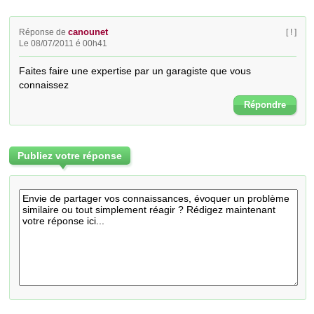
canounet
Réponse de
[ ! ]
Le 08/07/2011 é 00h41
Faites faire une expertise par un garagiste que vous 
connaissez
Répondre
Publiez votre réponse