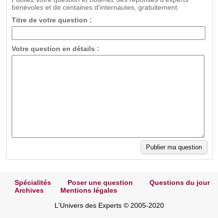
bénévoles et de centaines d'internautes, gratuitement.
Titre de votre question :
Votre question en détails :
Spécialités
Poser une question
Questions du jour
Archives
Mentions légales
L'Univers des Experts © 2005-2020