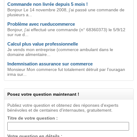
Commande non livrée depuis 5 mois !
Bonjour Le 14 novembre 2008, j'ai passé une commande de
plusieurs a...
Problème avec rueducommerce
Bonjour, j'ai effectué une commande (n° 68360373) le 5/9/12
sur rue d...
Calcul plus value professionnelle
Je vends mon entreprise (commerce ambulant dans le
domaine alimentaire...
Indemnisation assurance sur commerce
Monsieur Mon commerce fut totalement détruit par l'ouragan
irma sur...
Posez votre question maintenant !
Publiez votre question et obtenez des réponses d'experts
bénévoles et de centaines d'internautes, gratuitement.
Titre de votre question :
Votre question en détails :