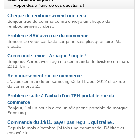
Répondez à l'une de ces questions !
Cheque de remboursement non recu.
Bonjour ,rue du commerce ma envoyé un chéque de
remboursement , alors...
Problème SAV avec rue du commerce
Bonsoir, Je vous contacte car je ne sais plus quoi faire. Ma
situati...
Commande recue : Arnaque ! copie !
Bonjours, Aprés avoir reçu ma commande de tivistore en mars
2012, Un...
Remboursement rue de commerce
J"avais commande un samsung s3 le 11 aout 2012 chez rue
de commerce 2...
Probleme suite à l'achat d'un TPH portable rue du
commerce
Bonjour, J'ai un soucis avec un téléphone portable de marque
Samsung...
Commande du 14/11, payer pas reçu ... qui traine..
Depuis le mois d’octobre j’ai fais une commande. Débitée et
envoyée le...