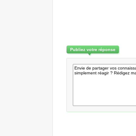
Publiez votre réponse