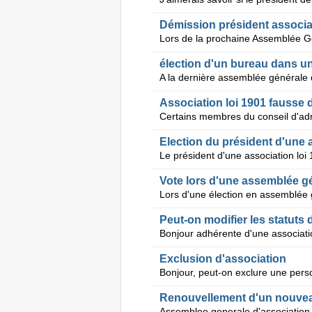
Démission président associat
élection d'un bureau dans un
Association loi 1901 fausse 
Election du président d'une 
Vote lors d'une assemblée g
Peut-on modifier les statuts
Exclusion d'association
Renouvellement d'un nouvea