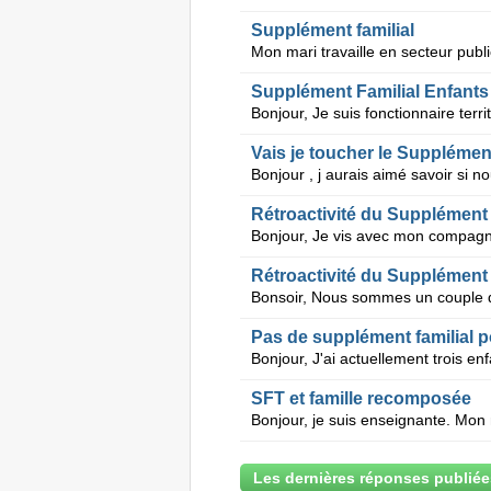
Supplément familial
Supplément Familial Enfants
Vais je toucher le Supplément
Rétroactivité du Supplément f
Pas de supplément familial 
SFT et famille recomposée
Les dernières réponses publiée