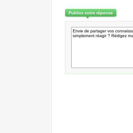
Publiez votre réponse