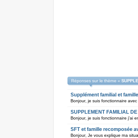
Réponses sur le thème «
Supplément familial et famil
SUPPLEMENT FAMILIAL DE
SFT et famille recomposée a