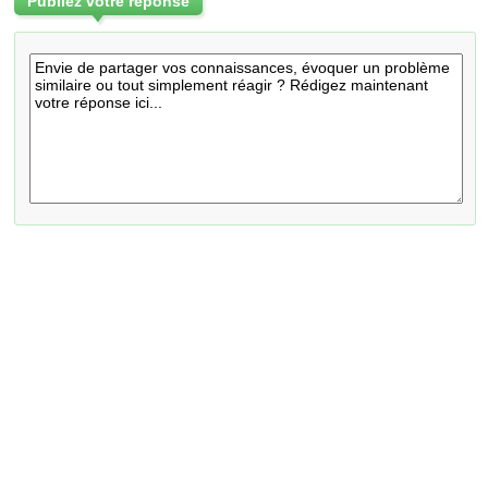
Publiez votre réponse