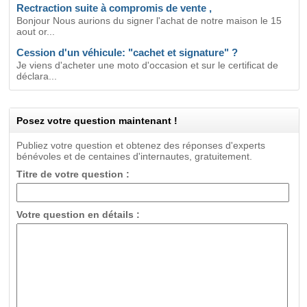
Rectraction suite à compromis de vente ,
Bonjour Nous aurions du signer l'achat de notre maison le 15
aout or...
Cession d'un véhicule: "cachet et signature" ?
Je viens d'acheter une moto d'occasion et sur le certificat de
déclara...
Posez votre question maintenant !
Publiez votre question et obtenez des réponses d'experts
bénévoles et de centaines d'internautes, gratuitement.
Titre de votre question :
Votre question en détails :