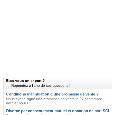
Etes-vous un expert ?
Répondez à l'une de ces questions !
Conditions d'annulation d'une promesse de vente ?
Nous avons signé une promesse de vente le 07 septembre
dernier pour l’...
Divorce par consentement mutuel et donation de part SCI