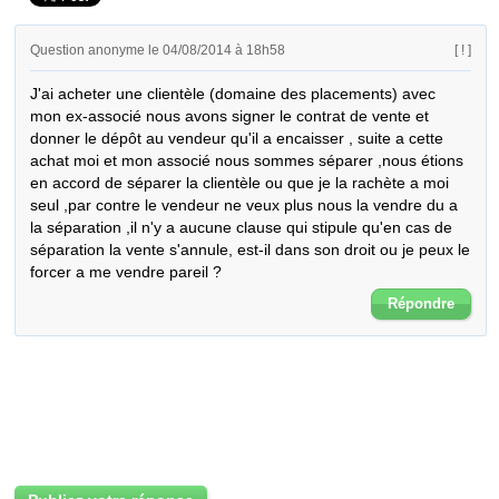
Question anonyme le 04/08/2014 à 18h58
[ ! ]
J'ai acheter une clientèle (domaine des placements) avec 
mon ex-associé nous avons signer le contrat de vente et 
donner le dépôt au vendeur qu'il a encaisser , suite a cette 
achat moi et mon associé nous sommes séparer ,nous étions 
en accord de séparer la clientèle ou que je la rachète a moi 
seul ,par contre le vendeur ne veux plus nous la vendre du a 
la séparation ,il n'y a aucune clause qui stipule qu'en cas de 
séparation la vente s'annule, est-il dans son droit ou je peux le 
forcer a me vendre pareil ?
Répondre