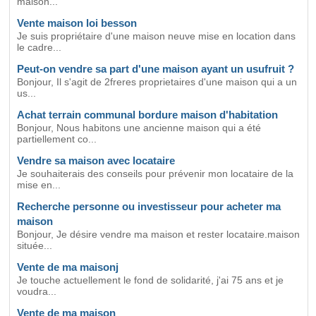
maison...
Vente maison loi besson
Je suis propriétaire d'une maison neuve mise en location dans
le cadre...
Peut-on vendre sa part d'une maison ayant un usufruit ?
Bonjour, Il s'agit de 2freres proprietaires d'une maison qui a un
us...
Achat terrain communal bordure maison d'habitation
Bonjour, Nous habitons une ancienne maison qui a été
partiellement co...
Vendre sa maison avec locataire
Je souhaiterais des conseils pour prévenir mon locataire de la
mise en...
Recherche personne ou investisseur pour acheter ma
maison
Bonjour, Je désire vendre ma maison et rester locataire.maison
située...
Vente de ma maisonj
Je touche actuellement le fond de solidarité, j'ai 75 ans et je
voudra...
Vente de ma maison