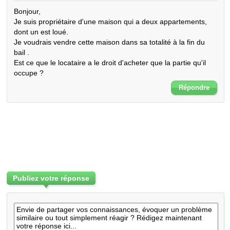
Bonjour,

Je suis propriétaire d'une maison qui a deux appartements, 
dont un est loué.

Je voudrais vendre cette maison dans sa totalité à la fin du 
bail .

Est ce que le locataire a le droit d'acheter que la partie qu'il 
occupe ?
Répondre
Publiez votre réponse