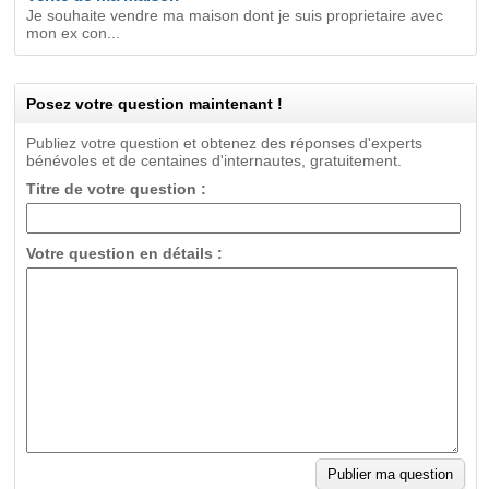
Je souhaite vendre ma maison dont je suis proprietaire avec
mon ex con...
Posez votre question maintenant !
Publiez votre question et obtenez des réponses d'experts
bénévoles et de centaines d'internautes, gratuitement.
Titre de votre question :
Votre question en détails :