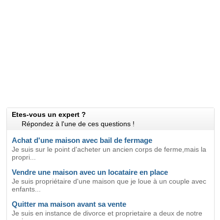
Etes-vous un expert ?
Répondez à l'une de ces questions !
Achat d'une maison avec bail de fermage
Je suis sur le point d'acheter un ancien corps de ferme,mais la
propri...
Vendre une maison avec un locataire en place
Je suis propriétaire d'une maison que je loue à un couple avec
enfants...
Quitter ma maison avant sa vente
Je suis en instance de divorce et proprietaire a deux de notre