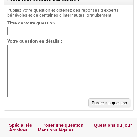
Publiez votre question et obtenez des réponses d'experts
bénévoles et de centaines d'internautes, gratuitement.
Titre de votre question :
Votre question en détails :
Spécialités
Poser une question
Questions du jour
Archives
Mentions légales