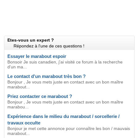
Etes-vous un expert ?
Répondez à l'une de ces questions !
Essayer le marabout espoir
Bonsoir Je suis canadien, j'ai visité ce forum à la recherche
d'un ma...
Le contact d'un marabout très bon ?
Bonjour , Je vous mets juste en contact avec un bon maître
marabout...
Priez contacter ce marabout ?
Bonjour , Je vous mets juste en contact avec un bon maître
marabou...
Expérience dans le milieu du marabout / sorcellerie /
travaux occulte
Bonjour je met cette annonce pour connaître les bon / mauvais
marabout...