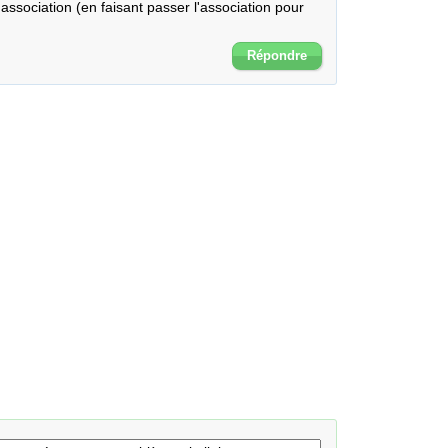
association (en faisant passer l'association pour 
Répondre