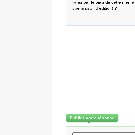
livres par le biais de cette même 
une maison d'édition) ?
Publiez votre réponse