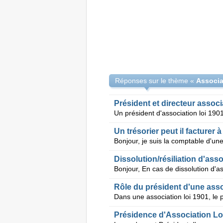
Réponses sur le thème «
Associat
Président et directeur associ
Un trésorier peut il facturer 
Dissolution/résiliation d'asso
Rôle du président d'une asso
Présidence d'Association Lo