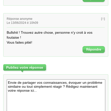
Réponse anonyme
[ ! ]
Le 13/06/2024 é 10h09
Bullshit ! Trouvez autre chose, personne n'y croit à vos 
foutaise ! 

Vous faites pitié!
Répondre
Publiez votre réponse