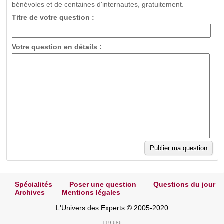
bénévoles et de centaines d'internautes, gratuitement.
Titre de votre question :
Votre question en détails :
Spécialités
Poser une question
Questions du jour
Archives
Mentions légales
L'Univers des Experts © 2005-2020
T19.686