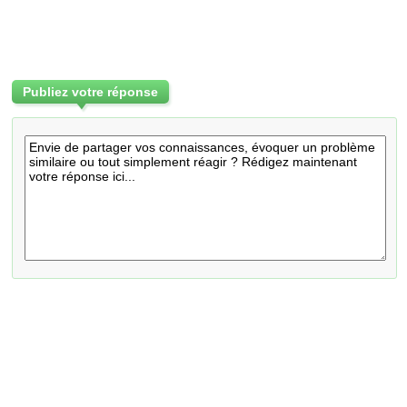
Publiez votre réponse