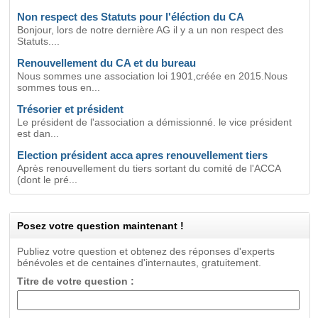
Non respect des Statuts pour l'éléction du CA
Bonjour, lors de notre dernière AG il y a un non respect des
Statuts....
Renouvellement du CA et du bureau
Nous sommes une association loi 1901,créée en 2015.Nous
sommes tous en...
Trésorier et président
Le président de l'association a démissionné. le vice président
est dan...
Election président acca apres renouvellement tiers
Après renouvellement du tiers sortant du comité de l'ACCA
(dont le pré...
Posez votre question maintenant !
Publiez votre question et obtenez des réponses d'experts
bénévoles et de centaines d'internautes, gratuitement.
Titre de votre question :