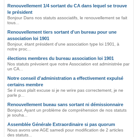
Renouvellement 1/4 sortant du CA dans lequel se trouve
le président
Bonjour Dans nos statuts associatifs, le renouvellement se fait
tous...
Renouvellement tiers sortant d'un bureau pour une
association loi 1901
Bonjour, étant président d'une association type loi 1901, à
notre proc...
élections membres du bureau association loi 1901
Nos statuts prévoient que notre Association est administrée par
un CA...
Notre conseil d'administration a effectivement expulsé
certains membre
Se il vous plaît excuse si je ne wrire pas correctement, je ne
parle p...
Renouvellement bueau sans sortant ni démissionnaire
Bonjour, Ayant un problème de compréhension de nos statuts
je souha...
Assemblée Générale Extraordinaire si pas quorum
Nous avons une AGE samedi pour modification de 2 articles
des statuts...