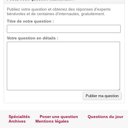
Publiez votre question et obtenez des réponses d'experts
bénévoles et de centaines d'internautes, gratuitement.
Titre de votre question :
Votre question en détails :
Spécialités
Poser une question
Questions du jour
Archives
Mentions légales