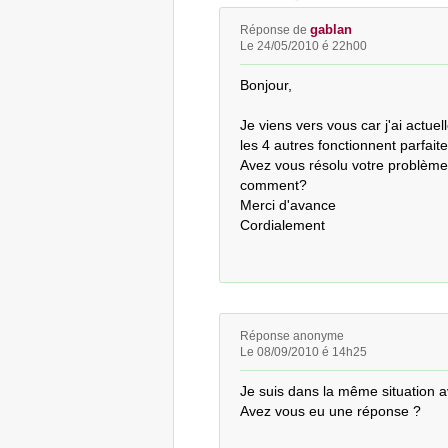
gablan
Réponse de
Le 24/05/2010 é 22h00
Bonjour,

Je viens vers vous car j'ai actu
les 4 autres fonctionnent parfaite
Avez vous résolu votre problème?
comment?

Merci d'avance

Cordialement
Réponse anonyme
Le 08/09/2010 é 14h25
Je suis dans la même situation av
Avez vous eu une réponse ?