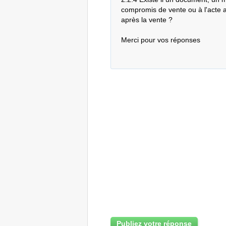
compromis de vente ou à l'acte au
après la vente ?

Merci pour vos réponses
Publiez votre réponse