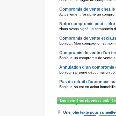
Compromis de vente chez le 
Notre compromis peut il etre
Compromis de vente et claus
Compromis de vente d'un ter
Annulation d'un compromis de
Pas de retrait d'annonces s
Les dernières réponses publiée
Une jolie texte pour sa meill