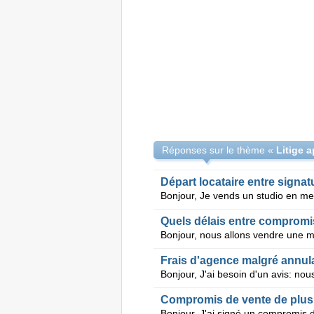
Réponses sur le thème «
Litige 
Quels délais entre compromis
Frais d'agence malgré annul
Compromis de vente de plus