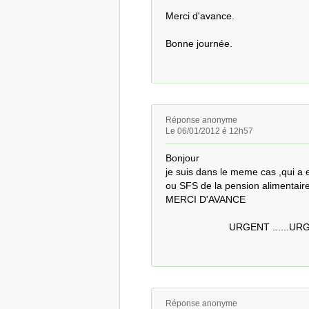
Merci d'avance.

Bonne journée.
Réponse anonyme
Le 06/01/2012 é 12h57
Bonjour

je suis dans le meme cas ,qui a
ou SFS de la pension alimentaire.
MERCI D'AVANCE

                       URGE
Réponse anonyme