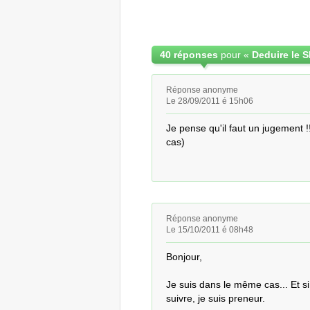
40 réponses
pour «
Réponse anonyme
Le 28/09/2011 é 15h06
Je pense qu'il faut un jugement !
cas)
Réponse anonyme
Le 15/10/2011 é 08h48
Bonjour,

Je suis dans le même cas... Et s
suivre, je suis preneur.
